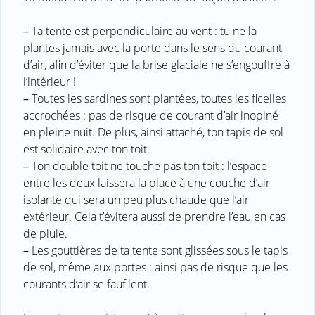
–
Ta tente est perpendiculaire au vent : tu ne la
plantes jamais avec la porte dans le sens du courant
d’air, afin d’éviter que la brise glaciale ne s’engouffre à
l’intérieur !
–
Toutes les sardines sont plantées, toutes les ficelles
accrochées : pas de risque de courant d’air inopiné
en pleine nuit. De plus, ainsi attaché, ton tapis de sol
est solidaire avec ton toit.
–
Ton double toit ne touche pas ton toit : l’espace
entre les deux laissera la place à une couche d’air
isolante qui sera un peu plus chaude que l’air
extérieur. Cela t’évitera aussi de prendre l’eau en cas
de pluie.
–
Les gouttières de ta tente sont glissées sous le tapis
de sol, même aux portes : ainsi pas de risque que les
courants d’air se faufilent.