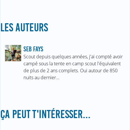
LES AUTEURS
SEB FAYS
Scout depuis quelques années, j'ai compté avoir
campé sous la tente en camp scout l'équivalent
de plus de 2 ans complets. Oui autour de 850
nuits au dernier…
ÇA PEUT T'INTÉRESSER...