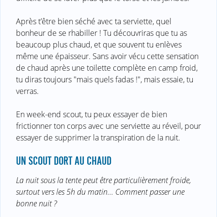
Après t’être bien séché avec ta serviette, quel
bonheur de se rhabiller ! Tu découvriras que tu as
beaucoup plus chaud, et que souvent tu enlèves
même une épaisseur. Sans avoir vécu cette sensation
de chaud après une toilette complète en camp froid,
tu diras toujours "mais quels fadas !", mais essaie, tu
verras.
En week-end scout, tu peux essayer de bien
frictionner ton corps avec une serviette au réveil, pour
essayer de supprimer la transpiration de la nuit.
UN SCOUT DORT AU CHAUD
La nuit sous la tente peut être particulièrement froide,
surtout vers les 5h du matin... Comment passer une
bonne nuit ?