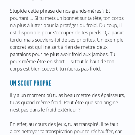
Stupide cette phrase de nos grands-mères ? Et
pourtant ... Si tu mets un bonnet sur ta tête, ton corps
n’a plus à lutter pour la protéger du froid. Du coup, il
est disponible pour s’occuper de tes pieds ! Ça parait
tordu, mais souviens-toi de ses priorités. Un exemple
concret est qu’il ne sert à rien de mettre deux
pantalons pour ne plus avoir froid aux jambes. Tu
peux même être en short ... si tout le haut de ton
corps est bien couvert, tu n’auras pas froid.
UN SCOUT PROPRE
Il y a un moment où tu as beau mettre des épaisseurs,
tu as quand même froid. Peut-être que son origine
n’est pas dans le froid extérieur ?
En effet, au cours des jeux, tu as transpiré. Il te faut
alors nettoyer ta transpiration pour te réchauffer, car