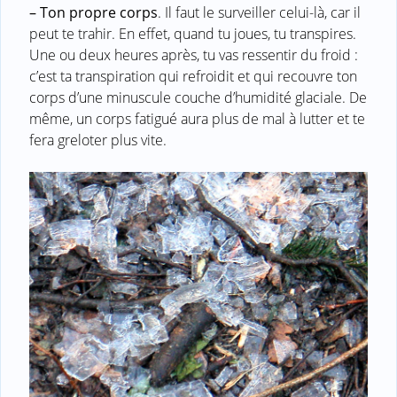
–
Ton propre corps
. Il faut le surveiller celui-là, car il
peut te trahir. En effet, quand tu joues, tu transpires.
Une ou deux heures après, tu vas ressentir du froid :
c’est ta transpiration qui refroidit et qui recouvre ton
corps d’une minuscule couche d’humidité glaciale. De
même, un corps fatigué aura plus de mal à lutter et te
fera greloter plus vite.