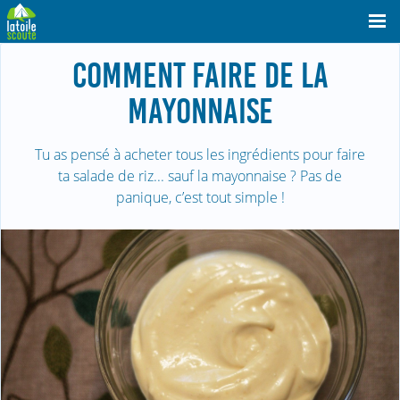
COMMENT FAIRE DE LA
MAYONNAISE
Tu as pensé à acheter tous les ingrédients pour faire
ta salade de riz... sauf la mayonnaise ? Pas de
panique, c’est tout simple !