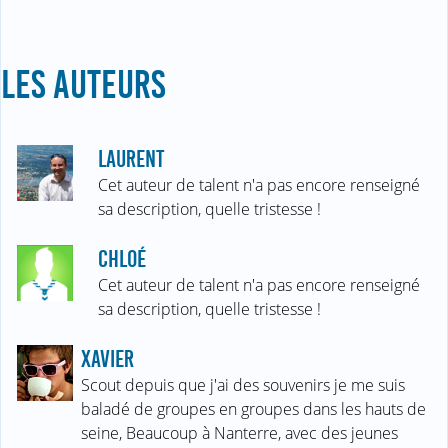
LES AUTEURS
LAURENT
Cet auteur de talent n'a pas encore renseigné
sa description, quelle tristesse !
CHLOÉ
Cet auteur de talent n'a pas encore renseigné
sa description, quelle tristesse !
XAVIER
Scout depuis que j'ai des souvenirs je me suis
baladé de groupes en groupes dans les hauts de
seine, Beaucoup à Nanterre, avec des jeunes