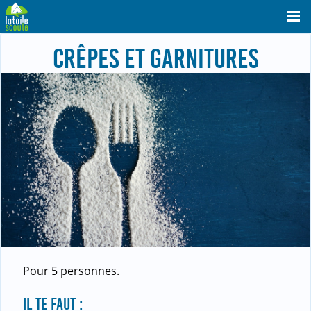
CRÊPES ET GARNITURES
Pour 5 personnes.
IL TE FAUT :