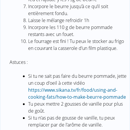
Incorpore le beurre jusqu’à ce qu’il soit
entièrement fondu.
Laisse le mélange refroidir 1h
Incorpore les 110 g de beurre pommade
restants avec un fouet.
Le fourrage est fini ! Tu peux le stocker au frigo
en couvrant la casserole d’un film plastique.
Astuces :
Si tu ne sait pas faire du beurre pommade, jette
un coup d’oeil à cette vidéo
https://www.sikana.tv/fr/food/using-and-
cooking-fats/how-to-make-beurre-pommade
Tu peux mettre 2 gousses de vanille pour plus
de goût.
Si tu n’as pas de gousse de vanille, tu peux
remplacer par de l’arôme de vanille.