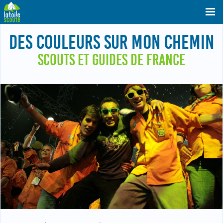
DES COULEURS SUR MON CHEMIN
SCOUTS ET GUIDES DE FRANCE