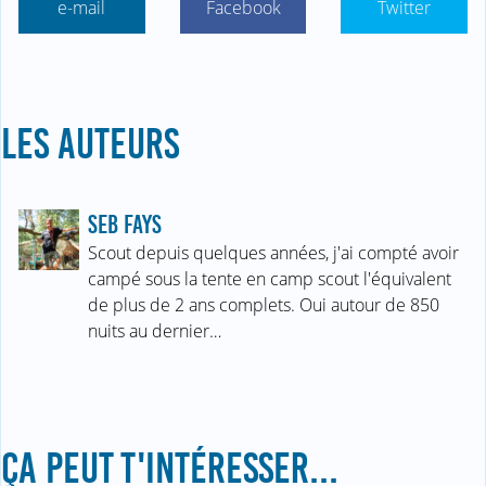
e-mail
Facebook
Twitter
LES AUTEURS
SEB FAYS
Scout depuis quelques années, j'ai compté avoir
campé sous la tente en camp scout l'équivalent
de plus de 2 ans complets. Oui autour de 850
nuits au dernier…
ÇA PEUT T'INTÉRESSER...