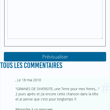
TOUS LES COMMENTAIRES
,
Le 18 mai 2010
#
"GRAINES DE DIVERSITE, une Terre pour mes freres,..."
2 jours après et j’ai encore cette chanson dans la tête
et je pense que c’est pour longtemps !!!
Répondre à ce message