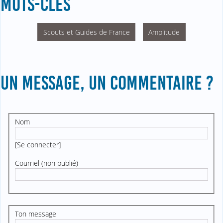
MOTS-CLÉS
Scouts et Guides de France
Amplitude
UN MESSAGE, UN COMMENTAIRE ?
Nom
[
Se connecter
]
Courriel (non publié)
Ton message