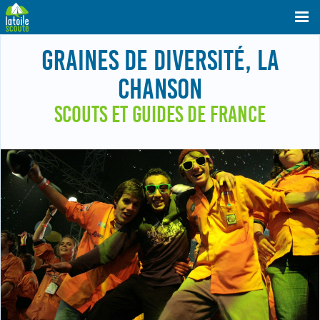
GRAINES DE DIVERSITÉ, LA
CHANSON
SCOUTS ET GUIDES DE FRANCE