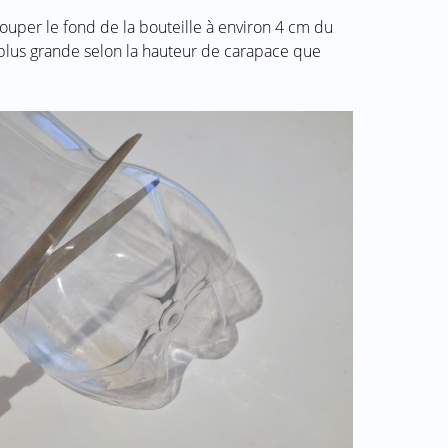
ouper le fond de la bouteille à environ 4 cm du
u plus grande selon la hauteur de carapace que