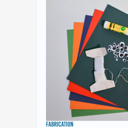
FABRICATION