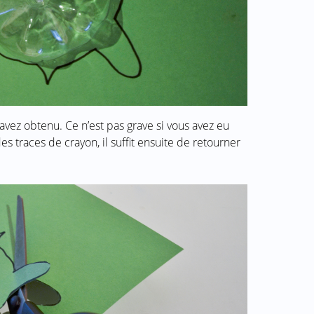
ez obtenu. Ce n’est pas grave si vous avez eu
des traces de crayon, il suffit ensuite de retourner