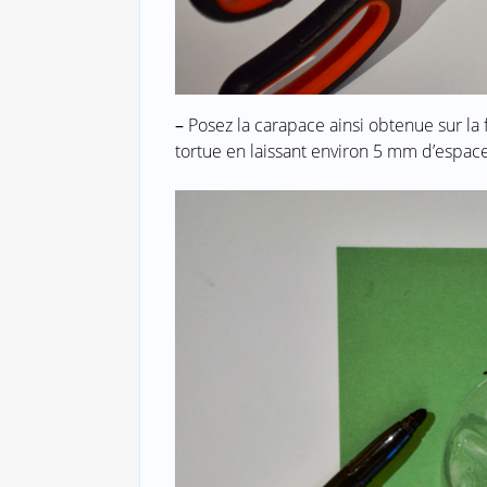
–
Posez la carapace ainsi obtenue sur la 
tortue en laissant environ 5 mm d’espace