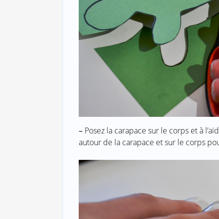
–
Posez la carapace sur le corps et à l’aide
autour de la carapace et sur le corps pour 