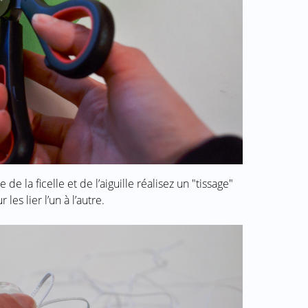
 de la ficelle et de l’aiguille réalisez un "tissage"
les lier l’un à l’autre.