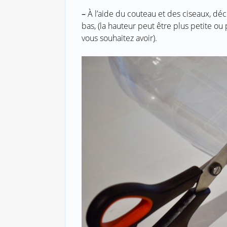
–
À l’aide du couteau et des ciseaux, déc
bas, (la hauteur peut être plus petite o
vous souhaitez avoir).