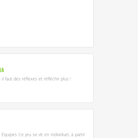
ja
l faut des réflexes et réfléchir plus !
quipes Ce jeu se vit en individuel, à partir