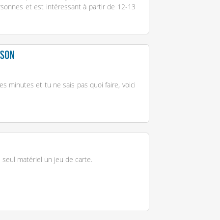
ersonnes et est intéressant à partir de 12-13
nson
s minutes et tu ne sais pas quoi faire, voici
seul matériel un jeu de carte.