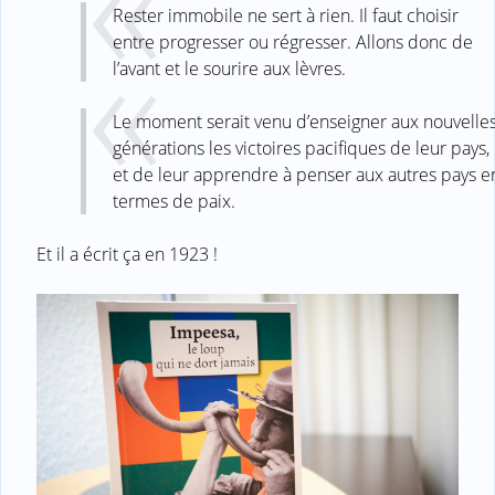
Rester immobile ne sert à rien. Il faut choisir
entre progresser ou régresser. Allons donc de
l’avant et le sourire aux lèvres.
Le moment serait venu d’enseigner aux nouvelle
générations les victoires pacifiques de leur pays,
et de leur apprendre à penser aux autres pays e
termes de paix.
Et il a écrit ça en 1923 !