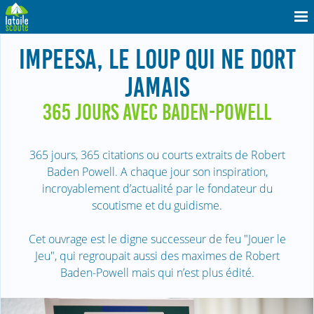
IMPEESA, LE LOUP QUI NE DORT
JAMAIS
365 JOURS AVEC BADEN-POWELL
365 jours, 365 citations ou courts extraits de Robert
Baden Powell. A chaque jour son inspiration,
incroyablement d’actualité par le fondateur du
scoutisme et du guidisme.
Cet ouvrage est le digne successeur de feu "Jouer le
Jeu", qui regroupait aussi des maximes de Robert
Baden-Powell mais qui n’est plus édité.