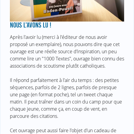
NOUS L’AVONS LU !
Après l’avoir lu (merci à l’éditeur de nous avoir
proposé un exemplaire), nous pouvons dire que cet
ouvrage est une réelle source d’inspiration, un peu
comme lire un "1000 Textes", ouvrage bien connu des
associations de scoutisme plutôt catholiques.
Il répond parfaitement à l’air du temps : des petites
séquences, parfois de 2 lignes, parfois de presque
une page (en format poche), tel un tweet chaque
matin. Il peut traîner dans un coin du camp pour que
chaque jeune, comme ça, en coup de vent, en
parcoure des citations.
Cet ouvrage peut aussi faire l’objet d’un cadeau de