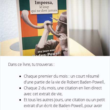
Dans ce livre, tu trouveras :
Chaque premier du mois : un court résumé
d’une partie de la vie de Robert Baden-Powell,
Chaque 2 du mois, une citation en lien direct
avec cet extrait de vie,
Et tous les autres jours, une citation ou un petit
extrait d’un écrit de Baden-Powell, pour avoir