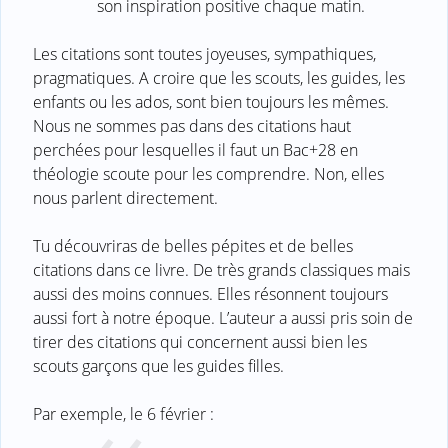
son inspiration positive chaque matin.
Les citations sont toutes joyeuses, sympathiques,
pragmatiques. A croire que les scouts, les guides, les
enfants ou les ados, sont bien toujours les mêmes.
Nous ne sommes pas dans des citations haut
perchées pour lesquelles il faut un Bac+28 en
théologie scoute pour les comprendre. Non, elles
nous parlent directement.
Tu découvriras de belles pépites et de belles
citations dans ce livre. De très grands classiques mais
aussi des moins connues. Elles résonnent toujours
aussi fort à notre époque. L’auteur a aussi pris soin de
tirer des citations qui concernent aussi bien les
scouts garçons que les guides filles.
Par exemple, le 6 février :