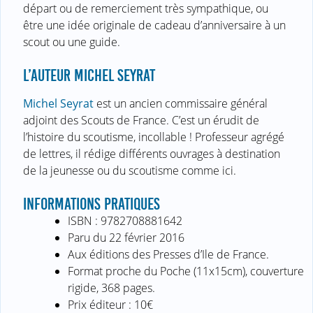
départ ou de remerciement très sympathique, ou
être une idée originale de cadeau d’anniversaire à un
scout ou une guide.
L’AUTEUR MICHEL SEYRAT
Michel Seyrat
est un ancien commissaire général
adjoint des Scouts de France. C’est un érudit de
l’histoire du scoutisme, incollable ! Professeur agrégé
de lettres, il rédige différents ouvrages à destination
de la jeunesse ou du scoutisme comme ici.
INFORMATIONS PRATIQUES
ISBN : 9782708881642
Paru du 22 février 2016
Aux éditions des Presses d’Ile de France.
Format proche du Poche (11x15cm), couverture
rigide, 368 pages.
Prix éditeur : 10€