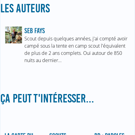
LES AUTEURS
SEB FAYS
Scout depuis quelques années, j'ai compté avoir
campé sous la tente en camp scout l'équivalent
de plus de 2 ans complets. Oui autour de 850
nuits au dernier…
ÇA PEUT T'INTÉRESSER...