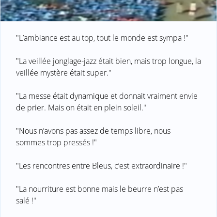
"L’ambiance est au top, tout le monde est sympa !"
"La veillée jonglage-jazz était bien, mais trop longue, la
veillée mystère était super."
"La messe était dynamique et donnait vraiment envie
de prier. Mais on était en plein soleil."
"Nous n’avons pas assez de temps libre, nous
sommes trop pressés !"
"Les rencontres entre Bleus, c’est extraordinaire !"
"La nourriture est bonne mais le beurre n’est pas
salé !"