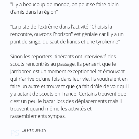
"Il y a beaucoup de monde, on peut se faire plein
d’amis dans la région"
"La piste de l’extrême dans l’activité "Choisis la
rencontre, ouvrons l’horizon" est géniale car il y a un
pont de singe, du saut de lianes et une tyrolienne"
Sinon les reporters itinérants ont interviewé des
scouts rencontrés au passage, ils pensent que le
Jamboree est un moment exceptionnel et émouvant
qui n’arrive qu’une fois dans leur vie. Ils voudraient en
faire un autre et trouvent que ça fait drôle de voir qu’il
y a autant de scouts en France. Certains trouvent que
c’est un peu le bazar lors des déplacements mais il
trouvent quand même les activités et
rassemblements sympas.
Le P’tit Breizh
PS