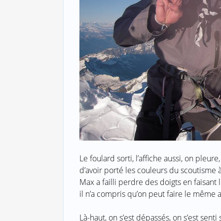
Le foulard sorti, l’affiche aussi, on pleure
d’avoir porté les couleurs du scoutisme à
Max a failli perdre des doigts en faisant le
il n’a compris qu’on peut faire le même a
Là-haut, on s’est dépassés, on s’est senti 