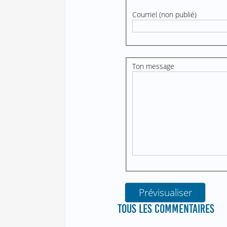
Courriel (non publié)
Ton message
TOUS LES COMMENTAIRES