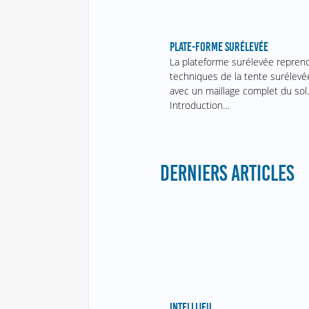
PLATE-FORME SURÉLEVÉE
La plateforme surélevée reprend
techniques de la tente surélevé
avec un maillage complet du sol
Introduction…
DERNIERS ARTICLES
INTELLIJEU