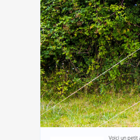
Voici un petit