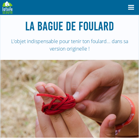
LA BAGUE DE FOULARD
L’objet indispensable pour tenir ton foulard... dans sa
version originelle !