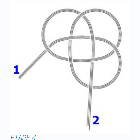
ETAPE 4