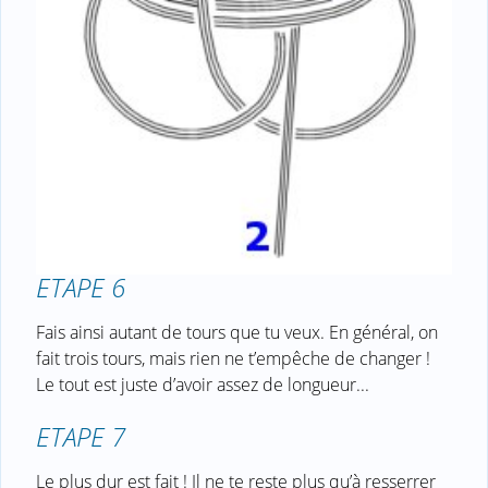
ETAPE 6
Fais ainsi autant de tours que tu veux. En général, on
fait trois tours, mais rien ne t’empêche de changer !
Le tout est juste d’avoir assez de longueur...
ETAPE 7
Le plus dur est fait ! Il ne te reste plus qu’à resserrer