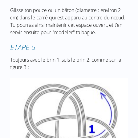
Glisse ton pouce ou un bâton (diamètre : environ 2
cm) dans le carré qui est apparu au centre du nœud.
Tu pourras ainsi maintenir cet espace ouvert, et t’en
servir ensuite pour "modeler" ta bague.
ETAPE 5
Toujours avec le brin 1, suis le brin 2, comme sur la
figure 3 :