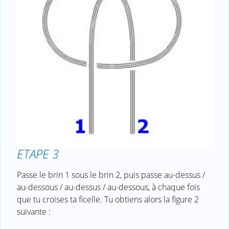
ETAPE 3
Passe le brin 1 sous le brin 2, puis passe au-dessus /
au-dessous / au-dessus / au-dessous, à chaque fois
que tu croises ta ficelle. Tu obtiens alors la figure 2
suivante :