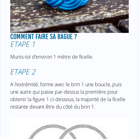
COMMENT FAIRE SA BAGUE ?
ETAPE 1
Munis-toi d’environ 1 mètre de ficelle.
ETAPE 2
A l’extrémité, forme avec le brin 1 une boucle, puis
une autre qui passe par-dessus la première pour
obtenir la figure 1 ci-dessous, la majorité de la ficelle
restante devant être du côté du brin 1.