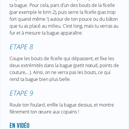
ta bague. Pour cela, pars d’un des bouts de la ficelle
(par exemple le brin 2), puis serre la ficelle (pas trop
fort quand même !) autour de ton pouce ou du bâton
que tu as placé au milieu. C’est long, mais tu verras au
fur et à mesure ta bague apparaître.
ETAPE 8
Coupe les bouts de ficelle qui dépassent, et fixe les
deux extrémités dans la bague (petit nœud, points de
couture,...). Ainsi, on ne verra pas les bouts, ce qui
rend ta bague bien plus belle.
ETAPE 9
Roule ton foulard, enfile la bague dessus, et montre
fièrement ton œuvre aux copains !
EN VIDÉO