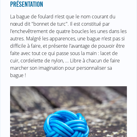
PRÉSENTATION
La bague de foulard n’est que le nom courant du
nœud dit "bonnet de turc". Il est constitué par
l’enchevêtrement de quatre boucles les unes dans les
autres. Malgré les apparences, une bague n’est pas si
difficile à faire, et présente l’avantage de pouvoir être
faite avec tout ce qui passe sous la main : lacet de
cuir, cordelette de nylon, ... Libre à chacun de faire
marcher son imagination pour personnaliser sa
bague !