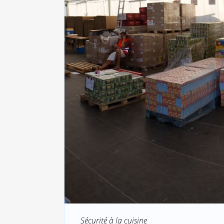
Sécurité à la cuisine