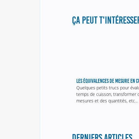
ÇA PEUT T'INTÉRESSER
LES ÉQUIVALENCES DE MESURE EN C
Quelques petits trucs pour éval
temps de cuisson, transformer 
mesures et des quantités, etc...
DERNIERS ARTICLES