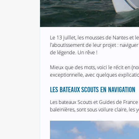
Le 13 juillet, les mousses de Nantes et l
l’aboutissement de leur projet : navigue
de légende. Un rêve !
Mieux que des mots, voici le récit en (
exceptionnelle, avec quelques explicat
LES BATEAUX SCOUTS EN NAVIGATION
Les bateaux Scouts et Guides de France 
baleinières, sont sous voilure claire, les