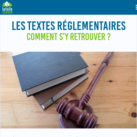
LES TEXTES RÉGLEMENTAIRES
COMMENT S’Y RETROUVER ?