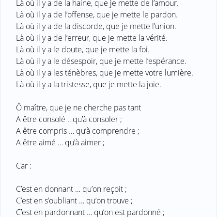
Là où il y a de la haine, que je mette de l’amour.
Là où il y a de l’offense, que je mette le pardon.
Là où il y a de la discorde, que je mette l’union.
Là où il y a de l’erreur, que je mette la vérité.
Là où il y a le doute, que je mette la foi.
Là où il y a le désespoir, que je mette l’espérance.
Là où il y a les ténèbres, que je mette votre lumière.
Là où il y a la tristesse, que je mette la joie.
Ô maître, que je ne cherche pas tant
A être consolé …qu’à consoler ;
A être compris … qu’à comprendre ;
A être aimé … qu’à aimer ;
Car :
C’est en donnant … qu’on reçoit ;
C’est en s’oubliant … qu’on trouve ;
C’est en pardonnant … qu’on est pardonné ;