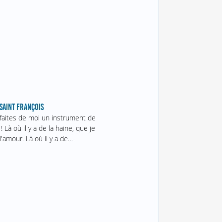
SAINT FRANÇOIS
 faites de moi un instrument de
! Là où il y a de la haine, que je
'amour. Là où il y a de…