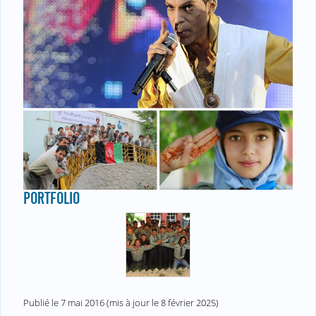
PORTFOLIO
Publié le
7 mai 2016
(mis à jour le
8 février 2025
)