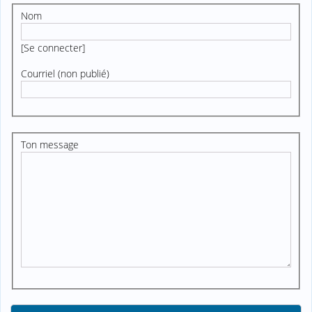
Nom
[
Se connecter
]
Courriel (non publié)
Ton message