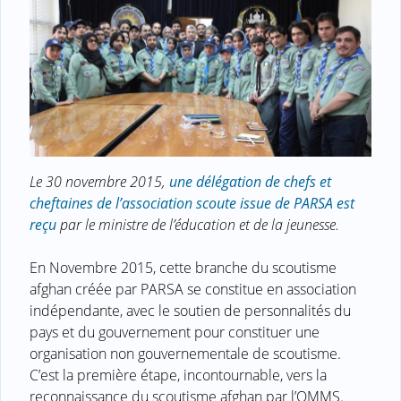
Le 30 novembre 2015,
une délégation de chefs et
cheftaines de l’association scoute issue de PARSA est
reçu
par le ministre de l’éducation et de la jeunesse.
En Novembre 2015, cette branche du scoutisme
afghan créée par PARSA se constitue en association
indépendante, avec le soutien de personnalités du
pays et du gouvernement pour constituer une
organisation non gouvernementale de scoutisme.
C’est la première étape, incontournable, vers la
reconnaissance du scoutisme afghan par l’OMMS.