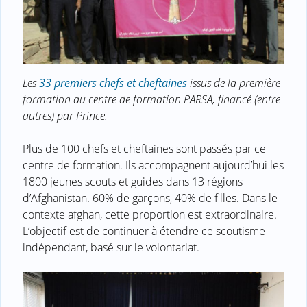
Les
33 premiers chefs et cheftaines
issus de la première
formation au centre de formation PARSA, financé (entre
autres) par Prince.
Plus de 100 chefs et cheftaines sont passés par ce
centre de formation. Ils accompagnent aujourd’hui les
1800 jeunes scouts et guides dans 13 régions
d’Afghanistan. 60% de garçons, 40% de filles. Dans le
contexte afghan, cette proportion est extraordinaire.
L’objectif est de continuer à étendre ce scoutisme
indépendant, basé sur le volontariat.