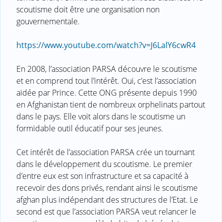
scoutisme doit être une organisation non
gouvernementale.
https://www.youtube.com/watch?v=J6LalY6cwR4
En 2008, l’association PARSA découvre le scoutisme
et en comprend tout l’intérêt. Oui, c’est l’association
aidée par Prince. Cette ONG présente depuis 1990
en Afghanistan tient de nombreux orphelinats partout
dans le pays. Elle voit alors dans le scoutisme un
formidable outil éducatif pour ses jeunes.
Cet intérêt de l’association PARSA crée un tournant
dans le développement du scoutisme. Le premier
d’entre eux est son infrastructure et sa capacité à
recevoir des dons privés, rendant ainsi le scoutisme
afghan plus indépendant des structures de l’Etat. Le
second est que l’association PARSA veut relancer le