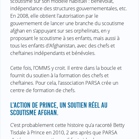
scoutisme sur son modèle habituel : bénévolat,
indépendance des structures gouvernementales, etc.
En 2008, elle obtient l’autorisation par le
gouvernement de lancer une branche du scoutisme
afghan en s’appuyant sur ses orphelinats, en y
proposant le scoutisme à ses enfants, mais aussi à
tous les enfants d’Afghanistan, avec des chefs et
cheftaines indépendants et bénévoles.
Cette fois, l’OMMS y croit. Il entre dans la boucle et
fournit du soutien à la formation des chefs et
cheftaines. Pour cela, l’association PARSA crée un
centre de formation de chefs.
L’ACTION DE PRINCE, UN SOUTIEN RÉEL AU
SCOUTISME AFGHAN.
C’est probablement cette histoire qu’a raconté Betty
Tisdale à Prince en 2010, 2 ans après que PARSA