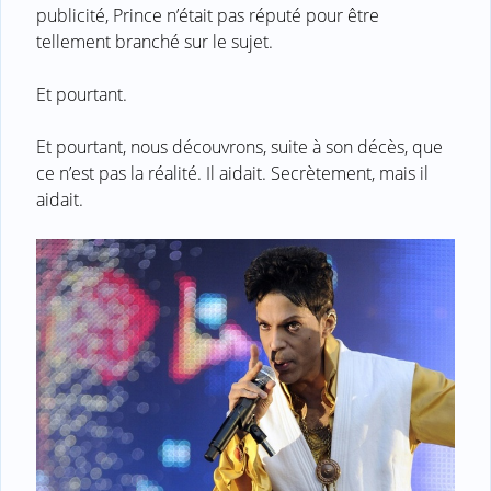
publicité, Prince n’était pas réputé pour être
tellement branché sur le sujet.
Et pourtant.
Et pourtant, nous découvrons, suite à son décès, que
ce n’est pas la réalité. Il aidait. Secrètement, mais il
aidait.