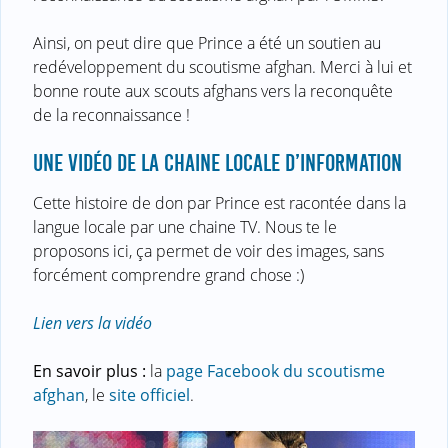
Ainsi, on peut dire que Prince a été un soutien au
redéveloppement du scoutisme afghan. Merci à lui et
bonne route aux scouts afghans vers la reconquête
de la reconnaissance !
UNE VIDÉO DE LA CHAINE LOCALE D’INFORMATION
Cette histoire de don par Prince est racontée dans la
langue locale par une chaine TV. Nous te le
proposons ici, ça permet de voir des images, sans
forcément comprendre grand chose :)
Lien vers la vidéo
En savoir plus :
la
page Facebook du scoutisme
afghan
, le
site officiel
.