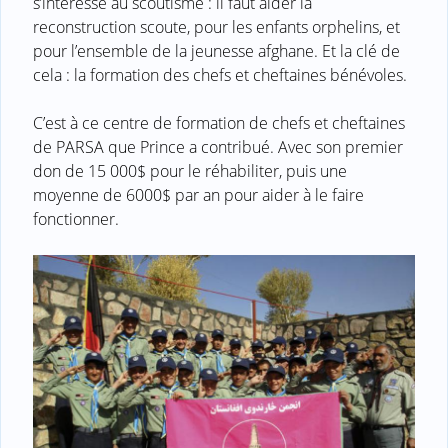
s’intéresse au scoutisme : il faut aider la
reconstruction scoute, pour les enfants orphelins, et
pour l’ensemble de la jeunesse afghane. Et la clé de
cela : la formation des chefs et cheftaines bénévoles.
C’est à ce centre de formation de chefs et cheftaines
de PARSA que Prince a contribué. Avec son premier
don de 15 000$ pour le réhabiliter, puis une
moyenne de 6000$ par an pour aider à le faire
fonctionner.