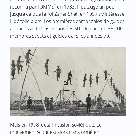
?
reconnu par l’OMMS
en 1933. Il patauge un peu
jusqu’à ce que le roi Zaher Shah en 1957 s’y intéresse.
Il décolle alors. Les premières compagnies de guides
apparaissent dans les années 60. On compte 36 000
membres scouts et guides dans les années 70.
Mais en 1978, c’est l’invasion soviétique. Le
mouvement scout est alors transformé en