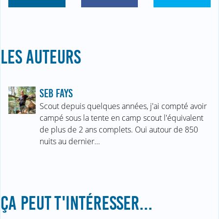
LES AUTEURS
SEB FAYS
Scout depuis quelques années, j'ai compté avoir
campé sous la tente en camp scout l'équivalent
de plus de 2 ans complets. Oui autour de 850
nuits au dernier…
ÇA PEUT T'INTÉRESSER...