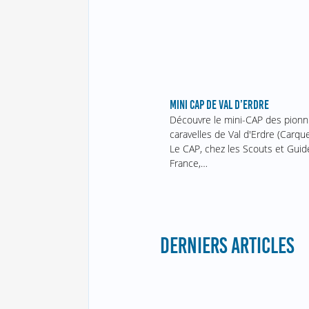
MINI CAP DE VAL D’ERDRE
Découvre le mini-CAP des pionn
caravelles de Val d'Erdre (Carque
Le CAP, chez les Scouts et Guid
France,…
DERNIERS ARTICLES