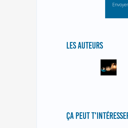
Envoyer
LES AUTEURS
ÇA PEUT T'INTÉRESSER