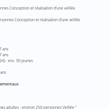
nnes Conception et réalisation d’une veillée
rsonnes Conception et réalisation d’une veillée
7 ans
7 ans
4) - env. 50 jeunes
 ans
tementaux
nes adultes - environ 250 personnes Veillée "