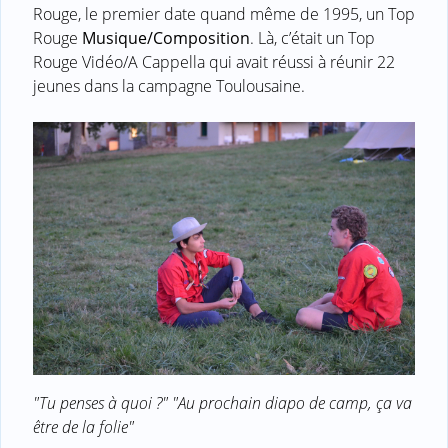
Rouge, le premier date quand même de 1995, un Top
Rouge
Musique/Composition
. Là, c’était un Top
Rouge Vidéo/A Cappella qui avait réussi à réunir 22
jeunes dans la campagne Toulousaine.
"Tu penses à quoi ?" "Au prochain diapo de camp, ça va
être de la folie"