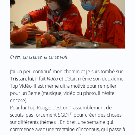
Créer, ça creuse, et ça se voit
J’ai un peu continué mon chemin et je suis tombé sur
Tristan
, lui, il fait
Vidéo
et c’était même son deuxième
Top Vidéo, il est même ultra motivé pour rempiler
pour un 3eme (musique, vidéo ou photo, il hésite
encore).
Pour lui Top Rouge, c’est un "rassemblement de
?
scouts, pas forcement SGDF
, pour créer des choses
sur différents thèmes". En bref, une semaine qui
commence avec une trentaine d’inconnus, qui passe à