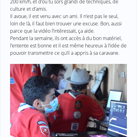
200 km/h, et d’où tu sors grandi de techniques, de
culture et d’amis.
Il avoue, il est venu avec un ami. Il n’est pas le seul,
loin de là, il faut bien trouver une excuse. Bon, aussi
parce que la vidéo l’intéressait, ça aide.
Pendant la semaine, ils ont accès à du bon matériel,
l’entente est bonne et il est même heureux à l’idée de
pouvoir transmettre ce qu’il a appris à sa caravane.