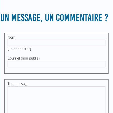
UN MESSAGE, UN COMMENTAIRE ?
Nom
[
Se connecter
]
Courriel (non publié)
Ton message