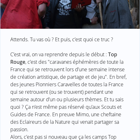
Attends. Tu vas où ? Et puis, c’est quoi ce truc ?
C’est vrai, on va reprendre depuis le début :
Top
Rouge
, c’est des "caravanes éphémères de toute la
France qui se retrouvent lors d’une semaine intense
de création artistique, de partage et de jeu". En bref,
des jeunes Pionniers Caravelles de toutes la France
qui se retrouvent (ou se trouvent) pendant une
semaine autour d’un ou plusieurs thèmes. Et tu sais
quoi ? Ça n’est même pas réservé qu’aux Scouts et
Guides de France. En preuve Mimo, une cheftaine
des Eclaireurs de la Nature qui venait partager sa
passion.
Alors, c’est pas si nouveau que ça les camps Top