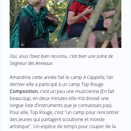
Oui, vous l’avez bien reconnu, c’est bien une scène de
Seigneur des Anneaux
Amandine cette année fait le camp
A Cappella
, l’an
dernier elle a participé à un camp Top Rouge
Composition
, c’est un peu une musicienne (En fait
beaucoup, en deux minutes elle m’a dressé une
longue liste d’instruments que je connaissais pas).
Pour elle, Top Rouge, c’est "un camp pour rencontrer
des jeunes qui partagent scoutisme et monde
artistique". Un espèce de temps pour couper de la