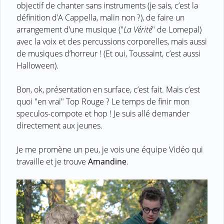
objectif de chanter sans instruments (je sais, c’est la
définition d’A Cappella, malin non ?), de faire un
arrangement d’une musique ("
La Vérité
" de Lomepal)
avec la voix et des percussions corporelles, mais aussi
de musiques d’horreur ! (Et oui, Toussaint, c’est aussi
Halloween).
Bon, ok, présentation en surface, c’est fait. Mais c’est
quoi "en vrai" Top Rouge ? Le temps de finir mon
speculos-compote et hop ! Je suis allé demander
directement aux jeunes.
Je me promène un peu, je vois une équipe Vidéo qui
travaille et je trouve
Amandine
.