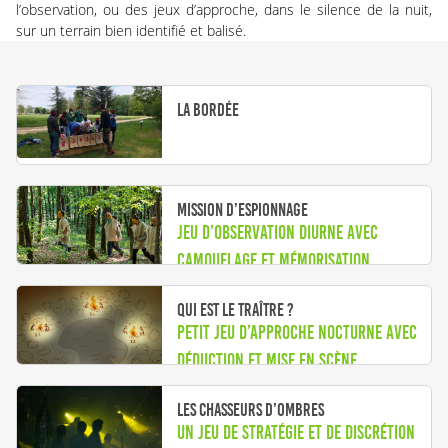
l’observation, ou des jeux d’approche, dans le silence de la nuit,
sur un terrain bien identifié et balisé.
La Bordée
Mission d’espionnage
Jeu d’observation diurne avec
camouflage et mémorisation
Qui est le Traître ?
Petit jeu d’approche nocturne avec
déduction et mise en scène
Les chasseurs d’ombres
Un jeu de stratégie et de discrétion