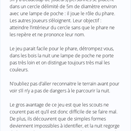
dans un cercle délimité de 5m de diamètre environ
avec une lampe de poche : il joue le rôle du phare.
Les autres joueurs s’éloignent. Leur objectif :
atteindre l’intérieur du cercle sans que le phare ne
les repère et ne prononce leur nom.
Le jeu parait facile pour le phare, détrompez vous,
dans les bois la nuit une lampe de poche ne porte
pas très loin et on distingue toujours très mal les
couleurs.
N’oubliez pas d’aller reconnaitre le terrain avant pour
voir s’il n’y a pas de dangers à le parcourir la nuit.
Le gros avantage de ce jeu est que les scouts ne
courent pas et qu’il est donc difficile de se faire mal.
De plus, ils découvrent que de simples formes
deviennent impossibles à identifier, et la nuit regorge