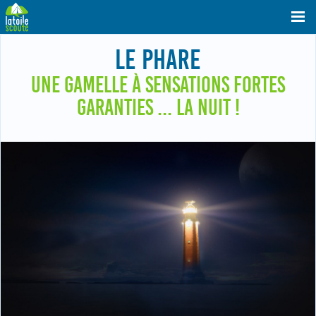
LE PHARE
UNE GAMELLE À SENSATIONS FORTES
GARANTIES ... LA NUIT !