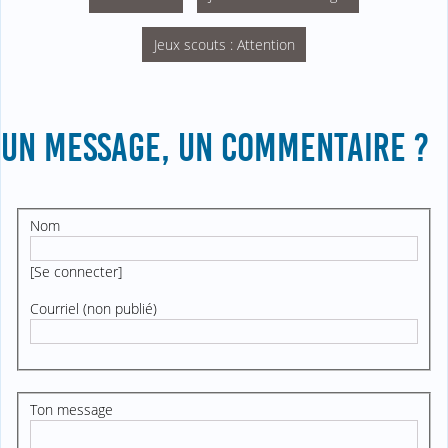
Jeux scouts : Attention
UN MESSAGE, UN COMMENTAIRE ?
Nom
[
Se connecter
]
Courriel (non publié)
Ton message