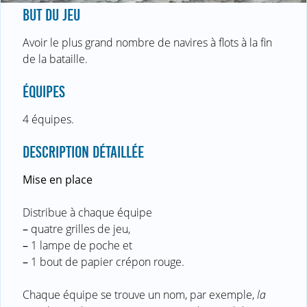
BUT DU JEU
Avoir le plus grand nombre de navires à flots à la fin
de la bataille.
ÉQUIPES
4 équipes.
DESCRIPTION DÉTAILLÉE
Mise en place
Distribue à chaque équipe
–
quatre grilles de jeu,
–
1 lampe de poche et
–
1 bout de papier crépon rouge.
Chaque équipe se trouve un nom, par exemple,
la