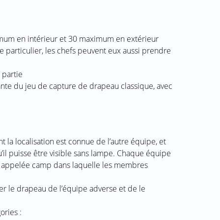
um en intérieur et 30 maximum en extérieur
e particulier, les chefs peuvent eux aussi prendre
 partie
ante du jeu de capture de drapeau classique, avec
la localisation est connue de l’autre équipe, et
il puisse être visible sans lampe. Chaque équipe
appelée camp dans laquelle les membres
er le drapeau de l’équipe adverse et de le
ories :