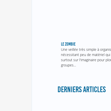
LE ZOMBIE
Une veillée très simple à organi
nécessitant peu de matériel qui
surtout sur l'imaginaire pour pl
groupes…
DERNIERS ARTICLES