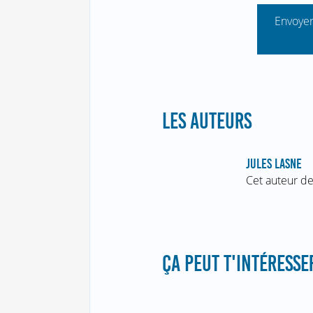
Envoyer
LES AUTEURS
JULES LASNE
Cet auteur de
ÇA PEUT T'INTÉRESSER