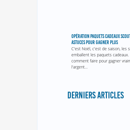
OPÉRATION PAQUETS CADEAUX SCOUT
ASTUCES POUR GAGNER PLUS
C'est Noël, c'est de saison, les 
emballent les paquets cadeaux.
comment faire pour gagner vrai
l'argent…
DERNIERS ARTICLES