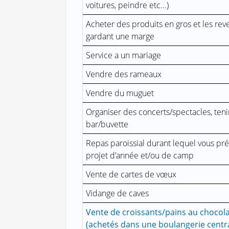
voitures, peindre etc...)
Acheter des produits en gros et les re
gardant une marge
Service a un mariage
Vendre des rameaux
Vendre du muguet
Organiser des concerts/spectacles, tenir
bar/buvette
Repas paroissial durant lequel vous pré
projet d’année et/ou de camp
Vente de cartes de vœux
Vidange de caves
Vente de croissants/pains au chocola
(achetés dans une boulangerie centr