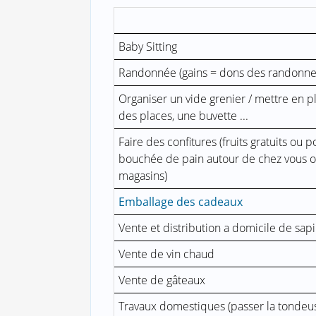
Baby Sitting
Randonnée (gains = dons des randonneur
Organiser un vide grenier / mettre en pl
des places, une buvette ...
Faire des confitures (fruits gratuits ou 
bouchée de pain autour de chez vous o
magasins)
Emballage des cadeaux
Vente et distribution a domicile de sap
Vente de vin chaud
Vente de gâteaux
Travaux domestiques (passer la tondeus