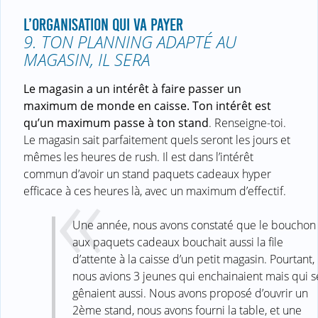
L’ORGANISATION QUI VA PAYER
9. TON PLANNING ADAPTÉ AU
MAGASIN, IL SERA
Le magasin a un intérêt à faire passer un
maximum de monde en caisse. Ton intérêt est
qu’un maximum passe à ton stand
. Renseigne-toi.
Le magasin sait parfaitement quels seront les jours et
mêmes les heures de rush. Il est dans l’intérêt
commun d’avoir un stand paquets cadeaux hyper
efficace à ces heures là, avec un maximum d’effectif.
Une année, nous avons constaté que le bouchon
aux paquets cadeaux bouchait aussi la file
d’attente à la caisse d’un petit magasin. Pourtant,
nous avions 3 jeunes qui enchainaient mais qui s
gênaient aussi. Nous avons proposé d’ouvrir un
2ème stand, nous avons fourni la table, et une