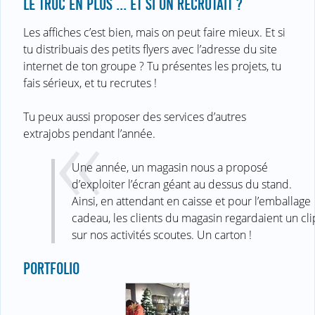
LE TRUC EN PLUS ... ET SI ON RECRUTAIT ?
Les affiches c’est bien, mais on peut faire mieux. Et si
tu distribuais des petits flyers avec l’adresse du site
internet de ton groupe ? Tu présentes les projets, tu
fais sérieux, et tu recrutes !
Tu peux aussi proposer des services d’autres
extrajobs pendant l’année.
Une année, un magasin nous a proposé
d’exploiter l’écran géant au dessus du stand.
Ainsi, en attendant en caisse et pour l’emballage
cadeau, les clients du magasin regardaient un cli
sur nos activités scoutes. Un carton !
PORTFOLIO