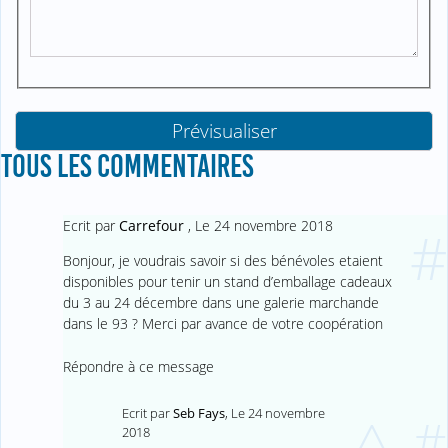
TOUS LES COMMENTAIRES
Ecrit par
Carrefour
,
Le 24 novembre 2018
#
Bonjour, je voudrais savoir si des bénévoles etaient
disponibles pour tenir un stand d’emballage cadeaux
du 3 au 24 décembre dans une galerie marchande
dans le 93 ? Merci par avance de votre coopération
Répondre à ce message
Ecrit par
Seb Fays
,
Le 24 novembre
^
#
2018