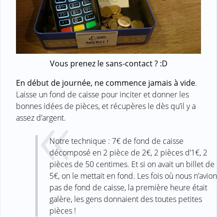
Vous prenez le sans-contact ? :D
En début de journée, ne commence jamais à vide
.
Laisse un fond de caisse pour inciter et donner les
bonnes idées de pièces, et récupères le dès qu’il y a
assez d’argent.
Notre technique : 7€ de fond de caisse
décomposé en 2 pièce de 2€, 2 pièces d’1€, 2
pièces de 50 centimes. Et si on avait un billet de
5€, on le mettait en fond. Les fois où nous n’avio
pas de fond de caisse, la première heure était
galère, les gens donnaient des toutes petites
pièces !