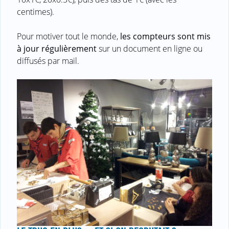
centimes).
Pour motiver tout le monde,
les compteurs sont mis
à jour régulièrement
sur un document en ligne ou
diffusés par mail.