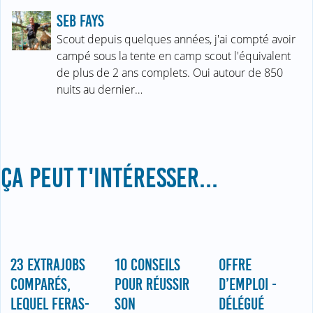
SEB FAYS
Scout depuis quelques années, j'ai compté avoir
campé sous la tente en camp scout l'équivalent
de plus de 2 ans complets. Oui autour de 850
nuits au dernier…
ÇA PEUT T'INTÉRESSER...
23 EXTRAJOBS
OFFRE
10 CONSEILS
COMPARÉS,
D’EMPLOI -
POUR RÉUSSIR
LEQUEL FERAS-
DÉLÉGUÉ
SON