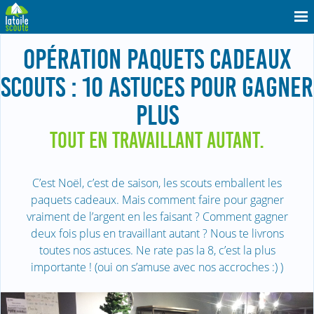
OPÉRATION PAQUETS CADEAUX
SCOUTS : 10 ASTUCES POUR GAGNER
PLUS
TOUT EN TRAVAILLANT AUTANT.
C’est Noël, c’est de saison, les scouts emballent les
paquets cadeaux. Mais comment faire pour gagner
vraiment de l’argent en les faisant ? Comment gagner
deux fois plus en travaillant autant ? Nous te livrons
toutes nos astuces. Ne rate pas la 8, c’est la plus
importante ! (oui on s’amuse avec nos accroches :) )