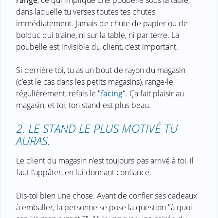
dans laquelle tu verses toutes tes chutes
immédiatement. Jamais de chute de papier ou de
bolduc qui traine, ni sur la table, ni par terre. La
poubelle est invisible du client, c’est important.
Si derrière toi, tu as un bout de rayon du magasin
(c’est le cas dans les petits magasins), range-le
régulièrement, refais le "
facing
". Ça fait plaisir au
magasin, et toi, ton stand est plus beau.
2. LE STAND LE PLUS MOTIVÉ TU
AURAS.
Le client du magasin n’est toujours pas arrivé à toi, il
faut l’appâter, en lui donnant confiance.
Dis-toi bien une chose. Avant de confier ses cadeaux
à emballer, la personne se pose la question "à quoi