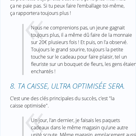
ça ne paie pas. Si tu peux faire l’emballage toi-même,
ça rapportera toujours plus !
Nous ne comprenions pas, un jeune gagnait
toujours plus, il a même dû faire de la monnaie
sur 20€ plusieurs fois ! Et puis, on l’a observé.
Toujours le grand sourire, toujours la petite
touche sur le cadeau pour faire plaisir, tel un
fleuriste sur un bouquet de fleurs, les gens étaie
enchantés !
8. TA CAISSE, ULTRA OPTIMISÉE SERA.
C’est une des clés principales du succès, c’est "la
caisse optimisée".
Un jour, l’an dernier, je faisais les paquets
cadeaux dans le même magasin qu’une autre
unité scoute. Même magasin, emplacement auss