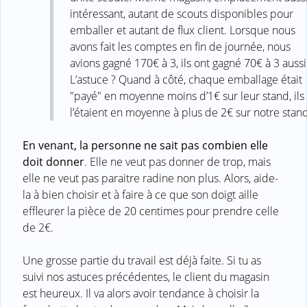
intéressant, autant de scouts disponibles pour
emballer et autant de flux client. Lorsque nous
avons fait les comptes en fin de journée, nous
avions gagné 170€ à 3, ils ont gagné 70€ à 3 aussi
L’astuce ? Quand à côté, chaque emballage était
"payé" en moyenne moins d’1€ sur leur stand, ils
l’étaient en moyenne à plus de 2€ sur notre stand
En venant, la personne ne sait pas combien elle
doit donner
. Elle ne veut pas donner de trop, mais
elle ne veut pas paraitre radine non plus. Alors, aide-
la à bien choisir et à faire à ce que son doigt aille
effleurer la pièce de 20 centimes pour prendre celle
de 2€.
Une grosse partie du travail est déjà faite. Si tu as
suivi nos astuces précédentes, le client du magasin
est heureux. Il va alors avoir tendance à choisir la