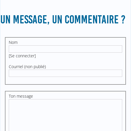
UN MESSAGE, UN COMMENTAIRE ?
Nom
[
Se connecter
]
Courriel (non publié)
Ton message