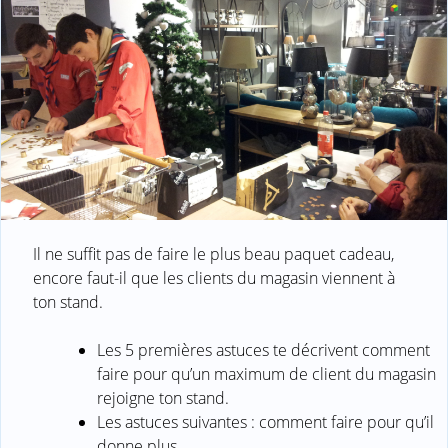
Il ne suffit pas de faire le plus beau paquet cadeau,
encore faut-il que les clients du magasin viennent à
ton stand.
Les 5 premières astuces te décrivent comment
faire pour qu’un maximum de client du magasin
rejoigne ton stand.
Les astuces suivantes : comment faire pour qu’il
donne plus,