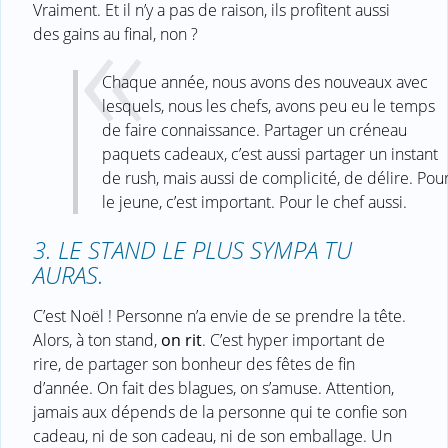
Vraiment. Et il n’y a pas de raison, ils profitent aussi
des gains au final, non ?
Chaque année, nous avons des nouveaux avec
lesquels, nous les chefs, avons peu eu le temps
de faire connaissance. Partager un créneau
paquets cadeaux, c’est aussi partager un instant
de rush, mais aussi de complicité, de délire. Pou
le jeune, c’est important. Pour le chef aussi.
3. LE STAND LE PLUS SYMPA TU
AURAS.
C’est Noël ! Personne n’a envie de se prendre la tête.
Alors, à ton stand,
on rit
. C’est hyper important de
rire, de partager son bonheur des fêtes de fin
d’année. On fait des blagues, on s’amuse. Attention,
jamais aux dépends de la personne qui te confie son
cadeau, ni de son cadeau, ni de son emballage. Un