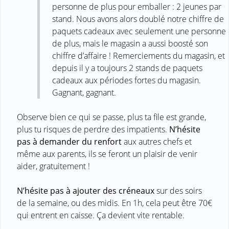
personne de plus pour emballer : 2 jeunes par
stand. Nous avons alors doublé notre chiffre de
paquets cadeaux avec seulement une personne
de plus, mais le magasin a aussi boosté son
chiffre d’affaire ! Remerciements du magasin, et
depuis il y a toujours 2 stands de paquets
cadeaux aux périodes fortes du magasin.
Gagnant, gagnant.
Observe bien ce qui se passe, plus ta file est grande,
plus tu risques de perdre des impatients.
N’hésite
pas à demander du renfort
aux autres chefs et
même aux parents, ils se feront un plaisir de venir
aider, gratuitement !
N’hésite pas à ajouter des créneaux
sur des soirs
de la semaine, ou des midis. En 1h, cela peut être 70€
qui entrent en caisse. Ça devient vite rentable.