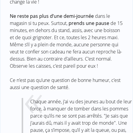
change la vie !
Ne reste pas plus d’une demi-journée
dans le
magasin si tu peux. Surtout,
prends une pause
de 15
minutes, en dehors du stand, assis, avec une boisson
et de quoi grignoter. Et ce, toutes les 2 heures maxi.
Même s’il y a plein de monde, aucune personne qui
veut te confier son cadeau ne fera aucun reproche là-
dessus. Bien au contraire d’ailleurs. C’est normal.
Observe les caisses, c’est pareil pour eux !
Ce n’est pas qu’une question de bonne humeur, c’est
aussi une question de santé.
Chaque année, j’ai vu des jeunes au bout de leur
force, à manquer de tomber dans les pommes
parce qu’ils ne se sont pas arrêtés. "Je sais que
j’aurais dû, mais il y avait trop de monde". Une
pause, ça s’impose, qu’il y ait la queue, ou pas,