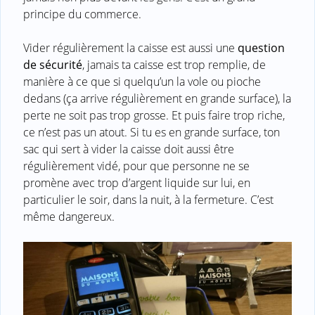
principe du commerce.
Vider régulièrement la caisse est aussi une
question
de sécurité
, jamais ta caisse est trop remplie, de
manière à ce que si quelqu’un la vole ou pioche
dedans (ça arrive régulièrement en grande surface), la
perte ne soit pas trop grosse. Et puis faire trop riche,
ce n’est pas un atout. Si tu es en grande surface, ton
sac qui sert à vider la caisse doit aussi être
régulièrement vidé, pour que personne ne se
promène avec trop d’argent liquide sur lui, en
particulier le soir, dans la nuit, à la fermeture. C’est
même dangereux.