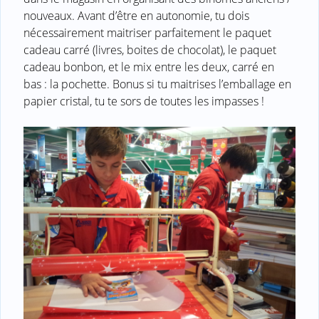
nouveaux. Avant d’être en autonomie, tu dois
nécessairement maitriser parfaitement le paquet
cadeau carré (livres, boites de chocolat), le paquet
cadeau bonbon, et le mix entre les deux, carré en
bas : la pochette. Bonus si tu maitrises l’emballage en
papier cristal, tu te sors de toutes les impasses !