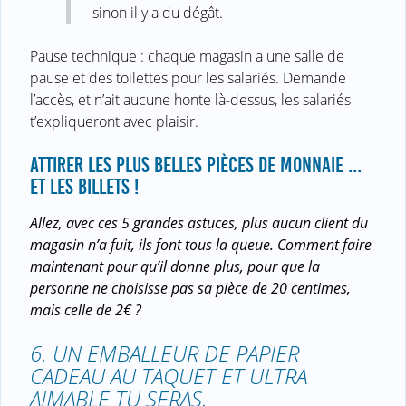
sinon il y a du dégât.
Pause technique : chaque magasin a une salle de
pause et des toilettes pour les salariés. Demande
l’accès, et n’ait aucune honte là-dessus, les salariés
t’expliqueront avec plaisir.
ATTIRER LES PLUS BELLES PIÈCES DE MONNAIE ...
ET LES BILLETS !
Allez, avec ces 5 grandes astuces, plus aucun client du
magasin n’a fuit, ils font tous la queue. Comment faire
maintenant pour qu’il donne plus, pour que la
personne ne choisisse pas sa pièce de 20 centimes,
mais celle de 2€ ?
6. UN EMBALLEUR DE PAPIER
CADEAU AU TAQUET ET ULTRA
AIMABLE TU SERAS.