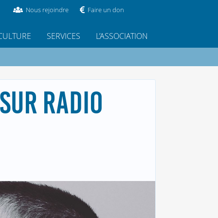
Nous rejoindre
Faire un don
CULTURE
SERVICES
L’ASSOCIATION
 SUR RADIO