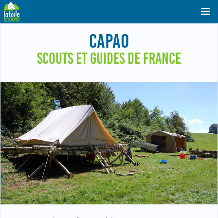
CAPAO
SCOUTS ET GUIDES DE FRANCE