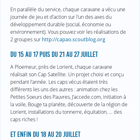
En parallèle du service, chaque caravane a vécu une
journée de jeu et d’action sur l’un des axes du
développement durable (social, économie ou
environnement). Vous pouvez voir les réalisations de
2 groupes sur
http://capao.scoutblog.org
DU 15 AU 17 PUIS DU 21 AU 27 JUILLET
A Ploemeur, près de Lorient, chaque caravane
réalisait son Cap Satellite. Un projet choisi et conçu
pendant l’année. Les caps vécus étaient très
différents les uns des autres : animation chez les
Petites Soeurs des Pauvres, J’accede.com, initiation à
la voile, Bouge ta planète, découverte de la région de
Lorient, installations du tonnerre, équitation, ... des
caps riches !
ET ENFIN DU 18 AU 20 JUILLET