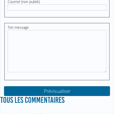
Courriel (non publié)
Ton message
TOUS LES COMMENTAIRES