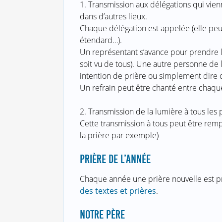
1. Transmission aux délégations qui vienn
dans d’autres lieux.
Chaque délégation est appelée (elle peut 
étendard…).
Un représentant s’avance pour prendre 
soit vu de tous). Une autre personne de
intention de prière ou simplement dire où
Un refrain peut être chanté entre chaqu
2. Transmission de la lumière à tous les p
Cette transmission à tous peut être rempl
la prière par exemple)
PRIÈRE DE L’ANNÉE
Chaque année une prière nouvelle est p
des textes et prières
.
NOTRE PÈRE