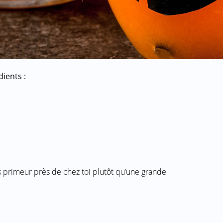
dients :
tits primeur près de chez toi plutôt qu’une grande