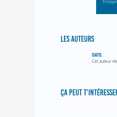
Envoyer
LES AUTEURS
ISATIS.
Cet auteur de
ÇA PEUT T'INTÉRESSER