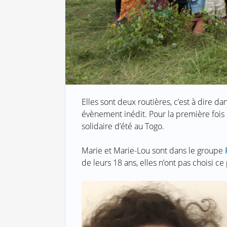
Elles sont deux routières, c’est à dire d
évènement inédit. Pour la première fois d
solidaire d’été au Togo.
Marie et Marie-Lou sont dans le groupe
de leurs 18 ans, elles n’ont pas choisi ce