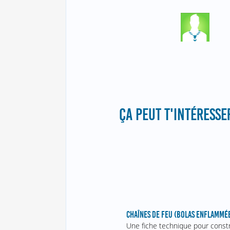
ÇA PEUT T'INTÉRESSER
CHAÎNES DE FEU (BOLAS ENFLAMMÉ
Une fiche technique pour constr