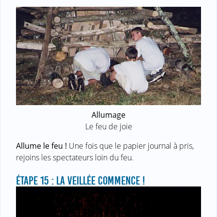
Allumage
Le feu de joie
Allume le feu !
Une fois que le papier journal à pris,
rejoins les spectateurs loin du feu.
ÉTAPE 15 : LA VEILLÉE COMMENCE !