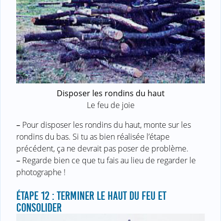
Disposer les rondins du haut
Le feu de joie
–
Pour disposer les rondins du haut, monte sur les
rondins du bas. Si tu as bien réalisée l’étape
précédent, ça ne devrait pas poser de problème.
–
Regarde bien ce que tu fais au lieu de regarder le
photographe !
ÉTAPE 12 : TERMINER LE HAUT DU FEU ET
CONSOLIDER