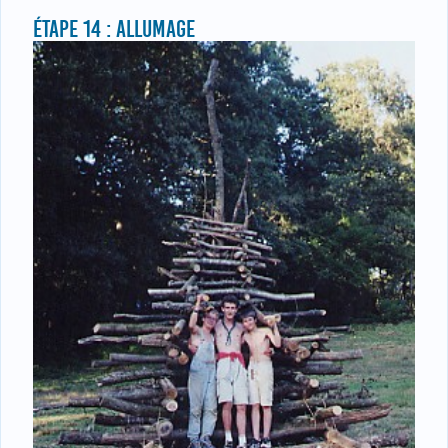
ÉTAPE 14 : ALLUMAGE