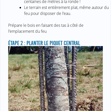
centaines de mètres à la ronde !
Le terrain est entièrement plat, même autour du
feu pour disposer de l’eau.
Prépare le bois en faisant des tas à côté de
l’emplacement du feu
ÉTAPE 2 : PLANTER LE PIQUET CENTRAL