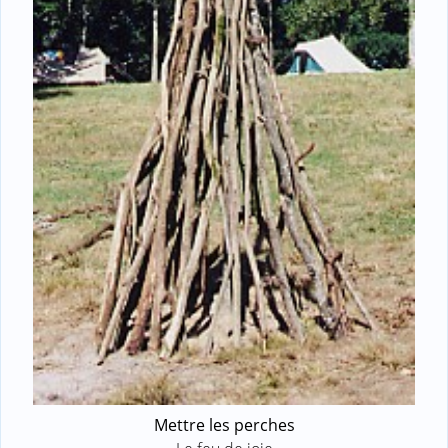
Mettre les perches