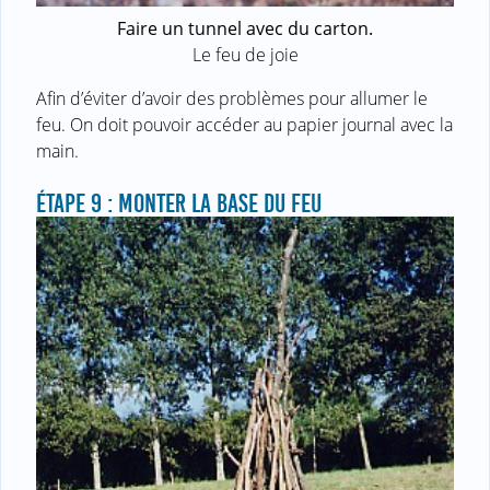
Faire un tunnel avec du carton.
Le feu de joie
Afin d’éviter d’avoir des problèmes pour allumer le
feu. On doit pouvoir accéder au papier journal avec la
main.
ÉTAPE 9 : MONTER LA BASE DU FEU