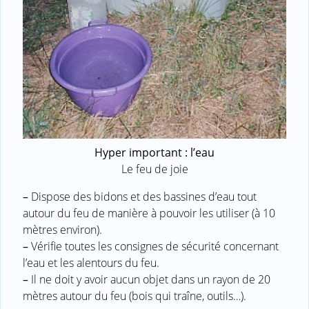
Hyper important : l’eau
Le feu de joie
–
Dispose des bidons et des bassines d’eau tout
autour du feu de manière à pouvoir les utiliser (à 10
mètres environ).
–
Vérifie toutes les consignes de sécurité concernant
l’eau et les alentours du feu.
–
Il ne doit y avoir aucun objet dans un rayon de 20
mètres autour du feu (bois qui traîne, outils…).