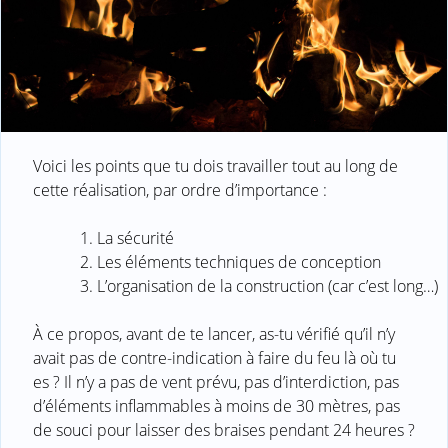
Voici les points que tu dois travailler tout au long de
cette réalisation, par ordre d’importance :
La sécurité
Les éléments techniques de conception
L’organisation de la construction (car c’est long…)
À ce propos, avant de te lancer, as-tu vérifié qu’il n’y
avait pas de contre-indication à faire du feu là où tu
es ? Il n’y a pas de vent prévu, pas d’interdiction, pas
d’éléments inflammables à moins de 30 mètres, pas
de souci pour laisser des braises pendant 24 heures ?