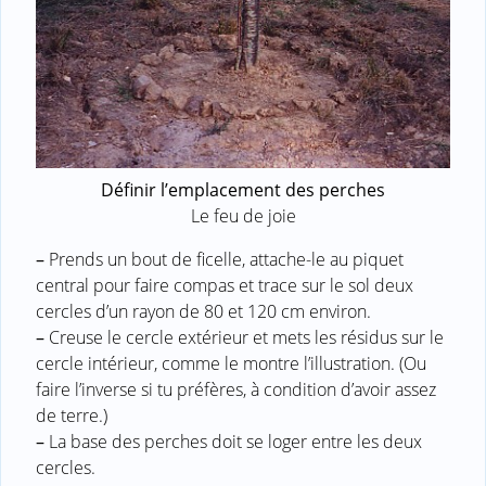
Définir l’emplacement des perches
Le feu de joie
–
Prends un bout de ficelle, attache-le au piquet
central pour faire compas et trace sur le sol deux
cercles d’un rayon de 80 et 120 cm environ.
–
Creuse le cercle extérieur et mets les résidus sur le
cercle intérieur, comme le montre l’illustration. (Ou
faire l’inverse si tu préfères, à condition d’avoir assez
de terre.)
–
La base des perches doit se loger entre les deux
cercles.