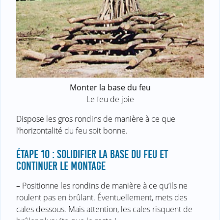
Monter la base du feu
Le feu de joie
Dispose les gros rondins de manière à ce que
l’horizontalité du feu soit bonne.
ÉTAPE 10 : SOLIDIFIER LA BASE DU FEU ET
CONTINUER LE MONTAGE
–
Positionne les rondins de manière à ce qu’ils ne
roulent pas en brûlant. Éventuellement, mets des
cales dessous. Mais attention, les cales risquent de