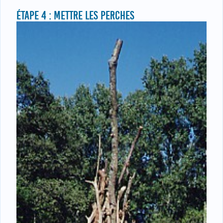
ÉTAPE 4 : METTRE LES PERCHES