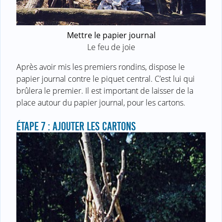
Mettre le papier journal
Le feu de joie
Après avoir mis les premiers rondins, dispose le
papier journal contre le piquet central. C’est lui qui
brûlera le premier. Il est important de laisser de la
place autour du papier journal, pour les cartons.
ÉTAPE 7 : AJOUTER LES CARTONS