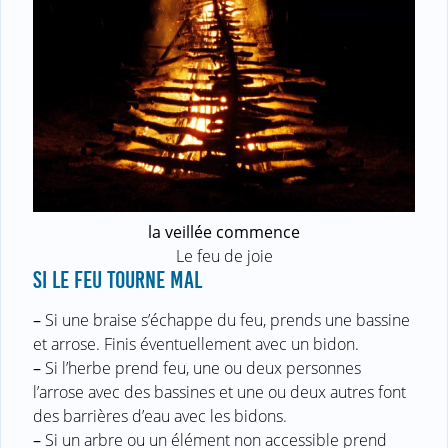
la veillée commence
Le feu de joie
SI LE FEU TOURNE MAL
–
Si une braise s’échappe du feu, prends une bassine
et arrose. Finis éventuellement avec un bidon.
–
Si l’herbe prend feu, une ou deux personnes
l’arrose avec des bassines et une ou deux autres font
des barrières d’eau avec les bidons.
–
Si un arbre ou un élément non accessible prend