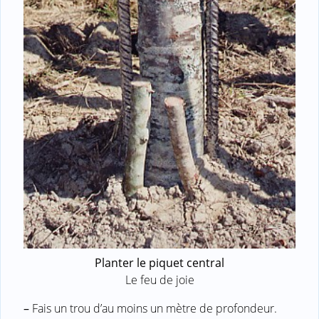
Planter le piquet central
Le feu de joie
–
Fais un trou d’au moins un mètre de profondeur.