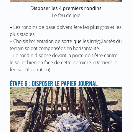
Disposer les 4 premiers rondins
Le feu de joie
–
Les rondins de base doivent être les plus gros et les
plus stables.
–
Choisis l’orientation de sorte que les irrégularités du
terrain soient compensées en horizontalité.
–
Le rondin disposé devant la porte doit être contre
le sol et bien en face de cette dernière. (Derrière le
feu sur l’illustration)
ÉTAPE 6 : DISPOSER LE PAPIER JOURNAL