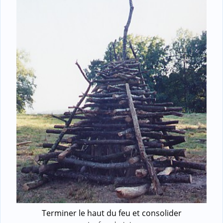
Terminer le haut du feu et consolider