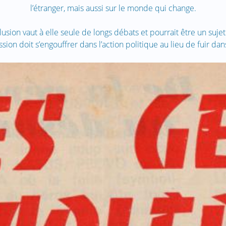
l’étranger, mais aussi sur le monde qui change.
usion vaut à elle seule de longs débats et pourrait être un suje
ssion doit s’engouffrer dans l’action politique au lieu de fuir dans