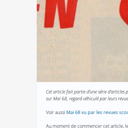
Cet article fait partie d’une série d’articl
sur Mai 68, regard véhiculé par leurs revu
Voir aussi
Mai 68 vu par les revues sco
Au moment de commencer cet article, le 