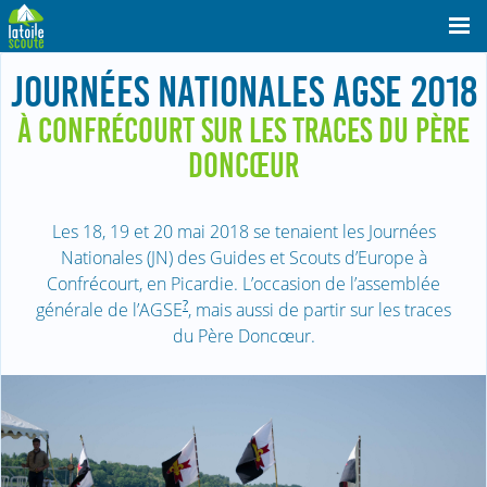
JOURNÉES NATIONALES AGSE 2018
À CONFRÉCOURT SUR LES TRACES DU PÈRE
DONCŒUR
Les 18, 19 et 20 mai 2018 se tenaient les Journées
Nationales (JN) des Guides et Scouts d’Europe à
Confrécourt, en Picardie. L’occasion de l’assemblée
?
générale de l’AGSE
, mais aussi de partir sur les traces
du Père Doncœur.