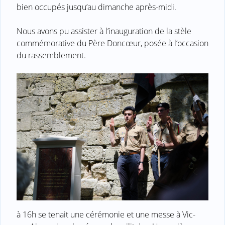
bien occupés jusqu’au dimanche après-midi.
Nous avons pu assister à l’inauguration de la stèle
commémorative du Père Doncœur, posée à l’occasion
du rassemblement.
à 16h se tenait une cérémonie et une messe à Vic-