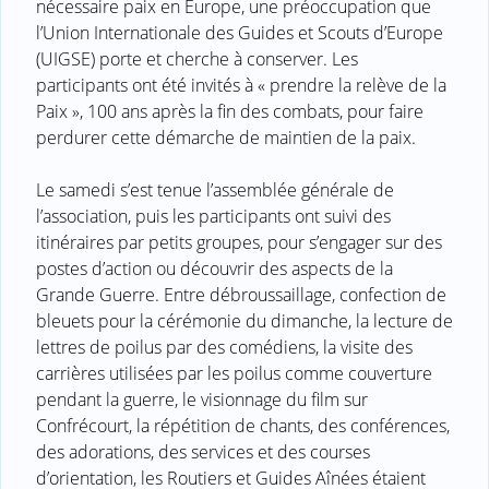
nécessaire paix en Europe, une préoccupation que
l’Union Internationale des Guides et Scouts d’Europe
(UIGSE) porte et cherche à conserver. Les
participants ont été invités à « prendre la relève de la
Paix », 100 ans après la fin des combats, pour faire
perdurer cette démarche de maintien de la paix.
Le samedi s’est tenue l’assemblée générale de
l’association, puis les participants ont suivi des
itinéraires par petits groupes, pour s’engager sur des
postes d’action ou découvrir des aspects de la
Grande Guerre. Entre débroussaillage, confection de
bleuets pour la cérémonie du dimanche, la lecture de
lettres de poilus par des comédiens, la visite des
carrières utilisées par les poilus comme couverture
pendant la guerre, le visionnage du film sur
Confrécourt, la répétition de chants, des conférences,
des adorations, des services et des courses
d’orientation, les Routiers et Guides Aînées étaient