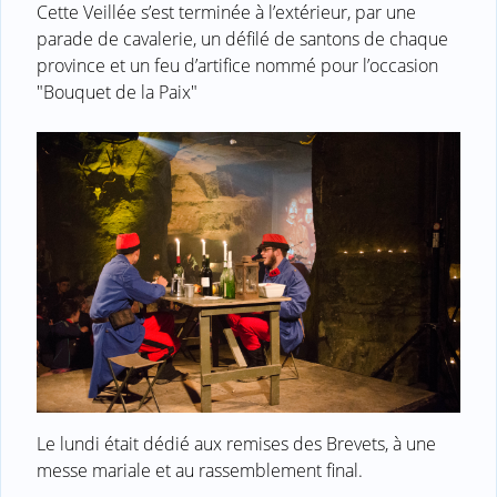
Cette Veillée s’est terminée à l’extérieur, par une
parade de cavalerie, un défilé de santons de chaque
province et un feu d’artifice nommé pour l’occasion
"Bouquet de la Paix"
Le lundi était dédié aux remises des Brevets, à une
messe mariale et au rassemblement final.