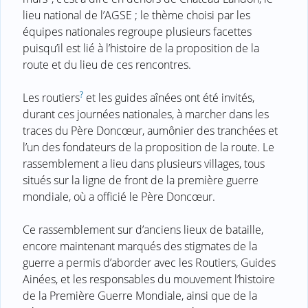
lieu national de l’AGSE ; le thème choisi par les
équipes nationales regroupe plusieurs facettes
puisqu’il est lié à l’histoire de la proposition de la
route et du lieu de ces rencontres.
?
Les routiers
et les guides aînées ont été invités,
durant ces journées nationales, à marcher dans les
traces du Père Doncœur, aumônier des tranchées et
l’un des fondateurs de la proposition de la route. Le
rassemblement a lieu dans plusieurs villages, tous
situés sur la ligne de front de la première guerre
mondiale, où a officié le Père Doncœur.
Ce rassemblement sur d’anciens lieux de bataille,
encore maintenant marqués des stigmates de la
guerre a permis d’aborder avec les Routiers, Guides
Ainées, et les responsables du mouvement l’histoire
de la Première Guerre Mondiale, ainsi que de la