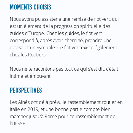
MOMENTS CHOISIS
Nous avons pu assister à une remise de flot vert, qui
est un élément de la progression spirituelle des
guides d’Europe. Chez les guides, le flot vert
correspond à, après avoir cheminé, prendre une
devise et un Symbole. Ce flot vert existe également
chez les Routiers.
Nous ne te racontons pas tout ce qui s’est dit, c’était
intime et émouvant.
PERSPECTIVES
Les Ainés ont déjà prévu le rassemblement routier en
Italie en 2019, et une bonne partie compte bien
marcher jusqu’à Rome pour ce rassemblement de
l’UIGSE