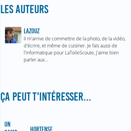
LES AUTEURS
LAZOUZ
Il m'arrive de commettre de la photo, de la vidéo,
d'écrire, et même de cuisiner. Je fais aussi de
l'informatique pour LaToileScoute, j'aime bien
parler aux…
ÇA PEUT T'INTÉRESSER...
UN
HORTENSE,