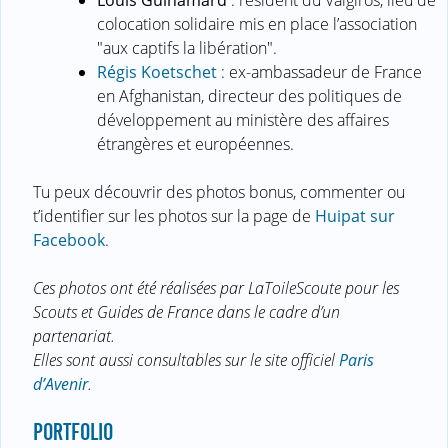
colocation solidaire mis en place l’association
"aux captifs la libération".
Régis Koetschet
: ex-ambassadeur de France
en Afghanistan, directeur des politiques de
développement au ministère des affaires
étrangères et européennes.
Tu peux découvrir des photos bonus, commenter ou
t’identifier sur les photos sur la page de
Huipat sur
Facebook
.
Ces photos ont été réalisées par LaToileScoute pour les
Scouts et Guides de France dans le cadre d’un
partenariat.
Elles sont aussi consultables sur le site officiel
Paris
d’Avenir
.
PORTFOLIO