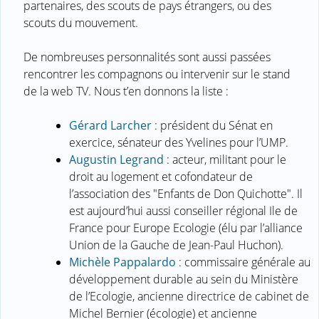
partenaires, des scouts de pays étrangers, ou des
scouts du mouvement.
De nombreuses personnalités sont aussi passées
rencontrer les compagnons ou intervenir sur le stand
de la web TV. Nous t’en donnons la liste :
Gérard Larcher
: président du Sénat en
exercice, sénateur des Yvelines pour l’UMP.
Augustin Legrand
: acteur, militant pour le
droit au logement et cofondateur de
l’association des "Enfants de Don Quichotte". Il
est aujourd’hui aussi conseiller régional Ile de
France pour Europe Ecologie (élu par l’alliance
Union de la Gauche de Jean-Paul Huchon).
Michèle Pappalardo
: commissaire générale au
développement durable au sein du Ministère
de l’Ecologie, ancienne directrice de cabinet de
Michel Bernier (écologie) et ancienne