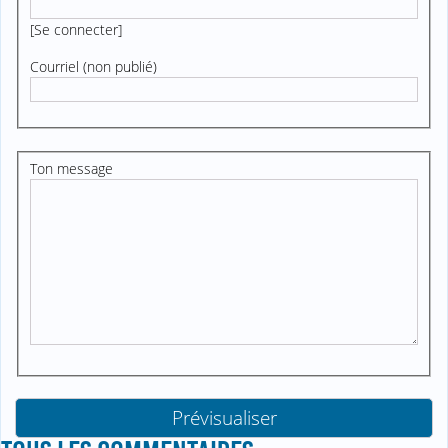
[
Se connecter
]
Courriel (non publié)
Ton message