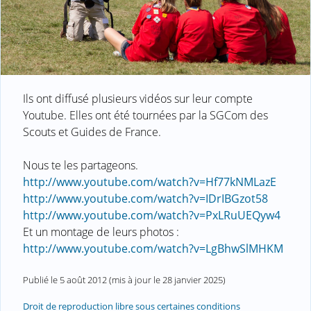
Ils ont diffusé plusieurs vidéos sur leur compte
Youtube. Elles ont été tournées par la SGCom des
Scouts et Guides de France.
Nous te les partageons.
http://www.youtube.com/watch?v=Hf77kNMLazE
http://www.youtube.com/watch?v=IDrIBGzot58
http://www.youtube.com/watch?v=PxLRuUEQyw4
Et un montage de leurs photos :
http://www.youtube.com/watch?v=LgBhwSlMHKM
Publié le
5 août 2012
(mis à jour le
28 janvier 2025
)
Droit de reproduction libre sous certaines conditions