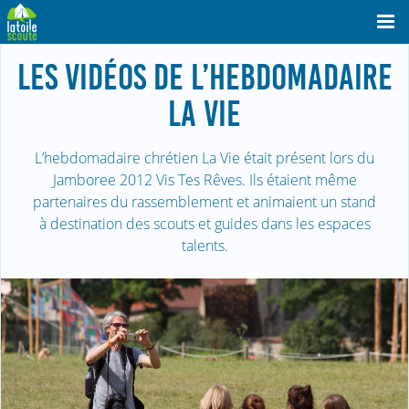
LES VIDÉOS DE L’HEBDOMADAIRE
LA VIE
L’hebdomadaire chrétien La Vie était présent lors du
Jamboree 2012 Vis Tes Rêves. Ils étaient même
partenaires du rassemblement et animaient un stand
à destination des scouts et guides dans les espaces
talents.