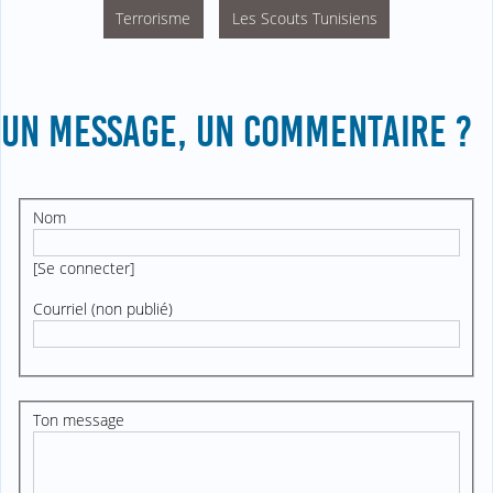
Terrorisme
Les Scouts Tunisiens
UN MESSAGE, UN COMMENTAIRE ?
Nom
[
Se connecter
]
Courriel (non publié)
Ton message