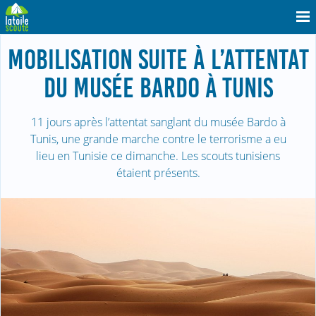
MOBILISATION SUITE À L’ATTENTAT
DU MUSÉE BARDO À TUNIS
11 jours après l’attentat sanglant du musée Bardo à
Tunis, une grande marche contre le terrorisme a eu
lieu en Tunisie ce dimanche. Les scouts tunisiens
étaient présents.