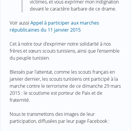
victimes, et vous exprimer mon indignation
devant le caractère barbare de ce drame.
Voir aussi
Appel à participer aux marches
républicaines du 11 janvier 2015
Cet à notre tour d’exprimer notre solidarité à nos
frères et sœurs scouts tunisiens, ainsi que l’ensemble
du peuple tunisien.
Blessés par l’attentat, comme les scouts français en
janvier dernier, les scouts tunisiens ont participé à la
marche contre le terrorisme de ce dimanche 29 mars
2015 : le scoutisme est porteur de Paix et de
fraternité.
Nous te transmettons des images de leur
participation, diffusées par leur page Facebook :