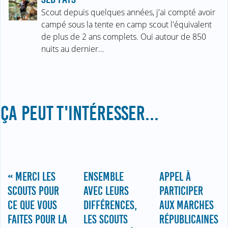
Scout depuis quelques années, j'ai compté avoir
campé sous la tente en camp scout l'équivalent
de plus de 2 ans complets. Oui autour de 850
nuits au dernier…
ÇA PEUT T'INTÉRESSER...
« MERCI LES
ENSEMBLE
APPEL À
SCOUTS POUR
AVEC LEURS
PARTICIPER
CE QUE VOUS
DIFFÉRENCES,
AUX MARCHES
FAITES POUR LA
LES SCOUTS
RÉPUBLICAINES