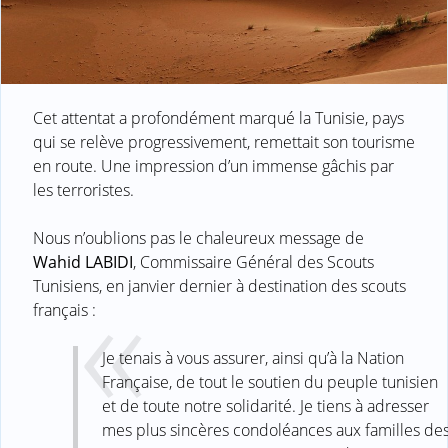
Cet attentat a profondément marqué la Tunisie, pays
qui se relève progressivement, remettait son tourisme
en route. Une impression d’un immense gâchis par
les terroristes.
Nous n’oublions pas le chaleureux message de
Wahid LABIDI
, Commissaire Général des Scouts
Tunisiens, en janvier dernier à destination des scouts
français :
Je tenais à vous assurer, ainsi qu’à la Nation
Française, de tout le soutien du peuple tunisien
et de toute notre solidarité. Je tiens à adresser
mes plus sincères condoléances aux familles de