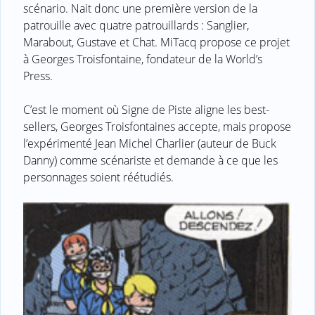
scénario. Nait donc une première version de la
patrouille avec quatre patrouillards : Sanglier,
Marabout, Gustave et Chat. MiTacq propose ce projet
à Georges Troisfontaine, fondateur de la World’s
Press.
C’est le moment où Signe de Piste aligne les best-
sellers, Georges Troisfontaines accepte, mais propose
l’expérimenté Jean Michel Charlier (auteur de Buck
Danny) comme scénariste et demande à ce que les
personnages soient réétudiés.