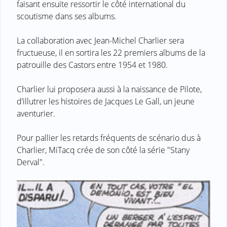
faisant ensuite ressortir le côté international du
scoutisme dans ses albums.
La collaboration avec Jean-Michel Charlier sera
fructueuse, il en sortira les 22 premiers albums de la
patrouille des Castors entre 1954 et 1980.
Charlier lui proposera aussi à la naissance de Pilote,
d’illutrer les histoires de Jacques Le Gall, un jeune
aventurier.
Pour pallier les retards fréquents de scénario dus à
Charlier, MiTacq crée de son côté la série "Stany
Derval".