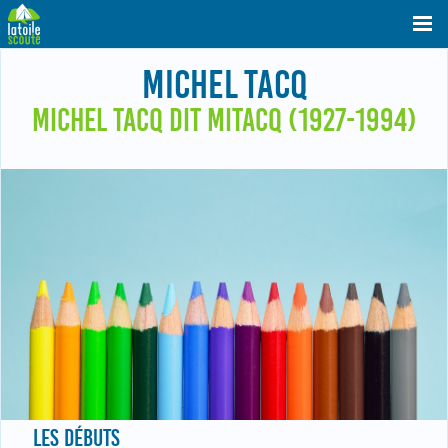
MICHEL TACQ
MICHEL TACQ DIT MITACQ (1927-1994)
LES DÉBUTS