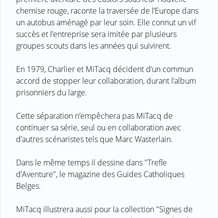
chemise rouge, raconte la traversée de l’Europe dans
un autobus aménagé par leur soin. Elle connut un vif
succès et l’entreprise sera imitée par plusieurs
groupes scouts dans les années qui suivirent.
En 1979, Charlier et MiTacq décident d’un commun
accord de stopper leur collaboration, durant l’album
prisonniers du large.
Cette séparation n’empêchera pas MiTacq de
continuer sa série, seul ou en collaboration avec
d’autres scénaristes tels que Marc Wasterlain.
Dans le même temps il dessine dans "Trefle
d’Aventure", le magazine des Guides Catholiques
Belges.
MiTacq illustrera aussi pour la collection "Signes de