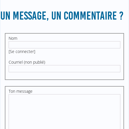
UN MESSAGE, UN COMMENTAIRE ?
Nom
[
Se connecter
]
Courriel (non publié)
Ton message