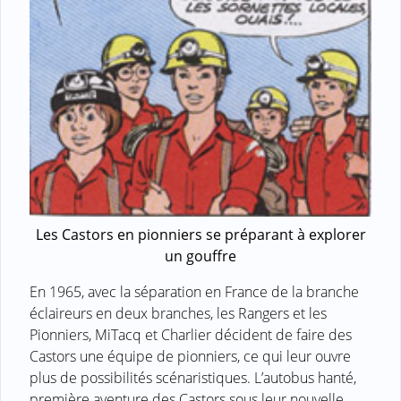
Les Castors en pionniers se préparant à explorer
un gouffre
En 1965, avec la séparation en France de la branche
éclaireurs en deux branches, les Rangers et les
Pionniers, MiTacq et Charlier décident de faire des
Castors une équipe de pionniers, ce qui leur ouvre
plus de possibilités scénaristiques. L’autobus hanté,
première aventure des Castors sous leur nouvelle