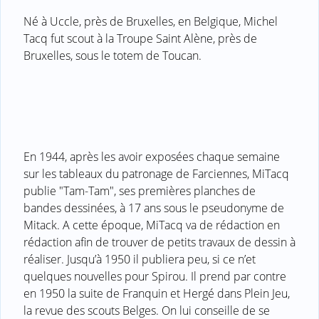
Né à Uccle, près de Bruxelles, en Belgique, Michel
Tacq fut scout à la Troupe Saint Alène, près de
Bruxelles, sous le totem de Toucan.
En 1944, après les avoir exposées chaque semaine
sur les tableaux du patronage de Farciennes, MiTacq
publie "Tam-Tam", ses premières planches de
bandes dessinées, à 17 ans sous le pseudonyme de
Mitack. A cette époque, MiTacq va de rédaction en
rédaction afin de trouver de petits travaux de dessin à
réaliser. Jusqu’à 1950 il publiera peu, si ce n’et
quelques nouvelles pour Spirou. Il prend par contre
en 1950 la suite de Franquin et Hergé dans Plein Jeu,
la revue des scouts Belges. On lui conseille de se