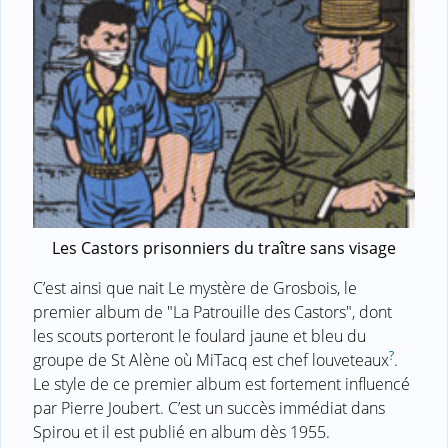
Les Castors prisonniers du traître sans visage
C’est ainsi que nait Le mystère de Grosbois, le
premier album de "La Patrouille des Castors", dont
les scouts porteront le foulard jaune et bleu du
?
groupe de St Alène où MiTacq est chef louveteaux
.
Le style de ce premier album est fortement influencé
par Pierre Joubert. C’est un succès immédiat dans
Spirou et il est publié en album dès 1955.