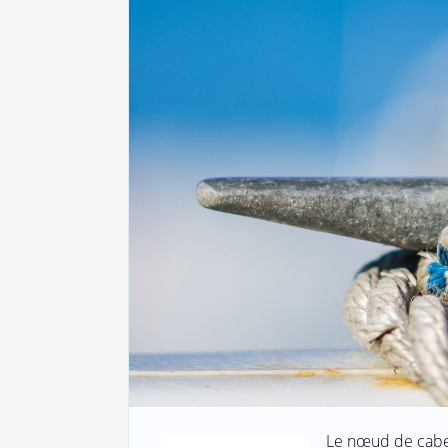
Le nœud de cabes