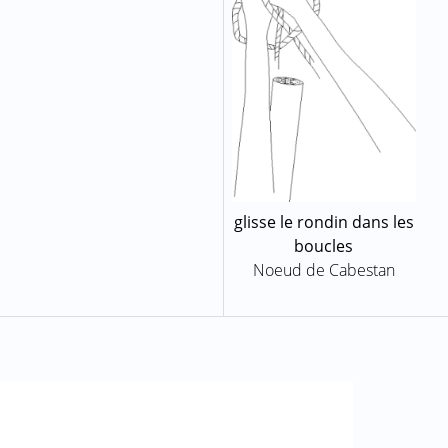
glisse le rondin dans les
boucles
Noeud de Cabestan