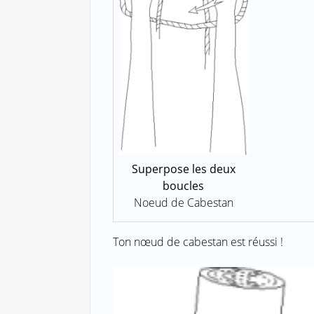
Superpose les deux
boucles
Noeud de Cabestan
Ton nœud de cabestan est réussi !