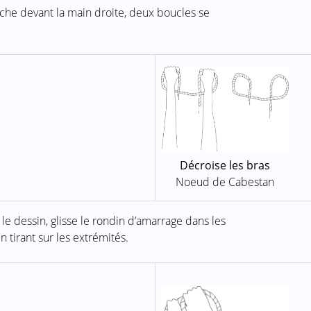
uche devant la main droite, deux boucles se
Décroise les bras
Noeud de Cabestan
 dessin, glisse le rondin d’amarrage dans les
tirant sur les extrémités.