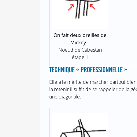
On fait deux oreilles de
Mickey...
Noeud de Cabestan
étape 1
TECHNIQUE « PROFESSIONNELLE »
Elle a le mérite de marcher partout bien
la retenir il suffit de se rappeler de la
une diagonale.