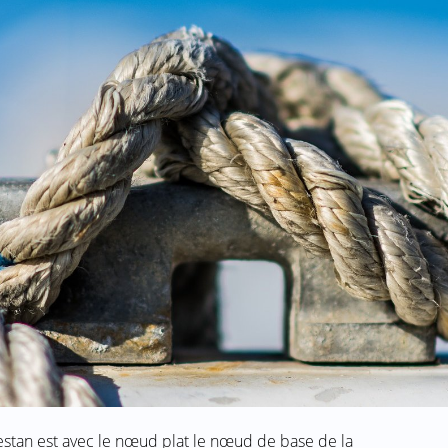
tan est avec le nœud plat le nœud de base de la