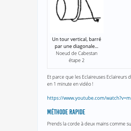
Un tour vertical, barré
par une diagonale...
Noeud de Cabestan
étape 2
Et parce que les Eclaireuses Eclaireurs d
en 1 minute en vidéo !
https://www.youtube.com/watch?v=
MÉTHODE RAPIDE
Prends la corde à deux mains comme sur