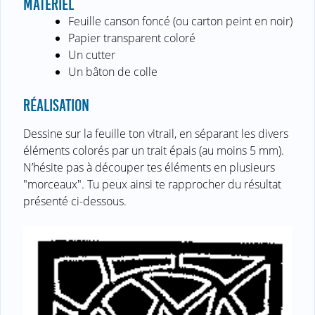
MATÉRIEL
Feuille canson foncé (ou carton peint en noir)
Papier transparent coloré
Un cutter
Un bâton de colle
RÉALISATION
Dessine sur la feuille ton vitrail, en séparant les divers
éléments colorés par un trait épais (au moins 5 mm).
N’hésite pas à découper tes éléments en plusieurs
"morceaux". Tu peux ainsi te rapprocher du résultat
présenté ci-dessous.