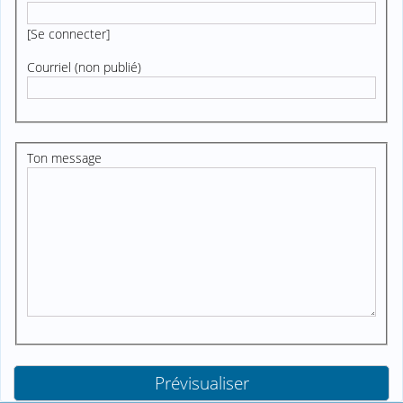
[
Se connecter
]
Courriel (non publié)
Ton message