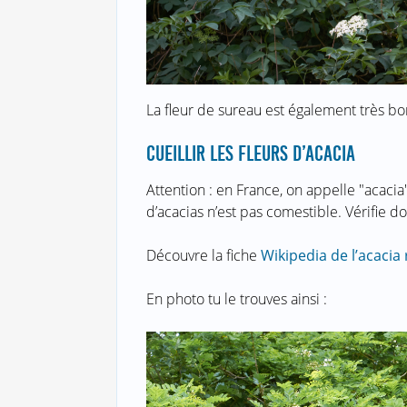
La fleur de sureau est également très b
CUEILLIR LES FLEURS D’ACACIA
Attention : en France, on appelle "acacia"
d’acacias n’est pas comestible. Vérifie do
Découvre la fiche
Wikipedia de l’acacia 
En photo tu le trouves ainsi :