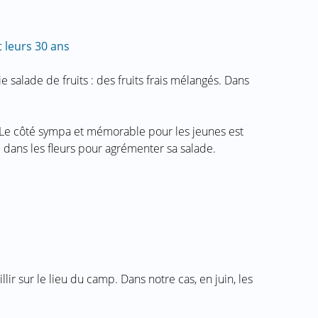
t leurs 30 ans
e salade de fruits : des fruits frais mélangés. Dans
. Le côté sympa et mémorable pour les jeunes est
e dans les fleurs pour agrémenter sa salade.
lir sur le lieu du camp. Dans notre cas, en juin, les