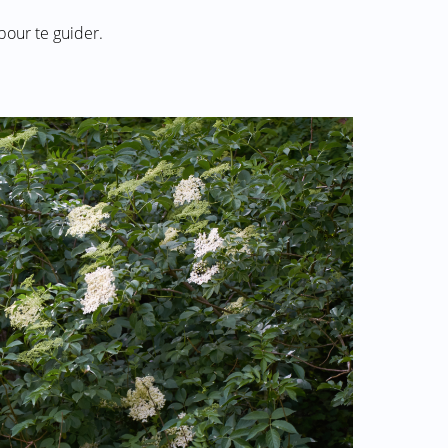
pour te guider.