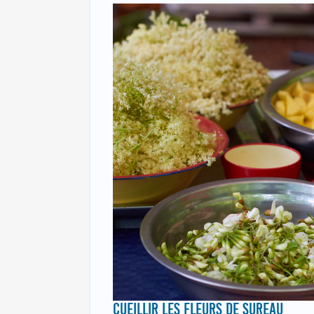
CUEILLIR LES FLEURS DE SUREAU