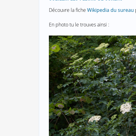
Découvre la fiche
Wikipedia du sureau
En photo tu le trouves ainsi :