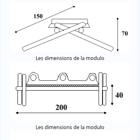
Les dimensions de la modulo
Les dimensions de la modulo