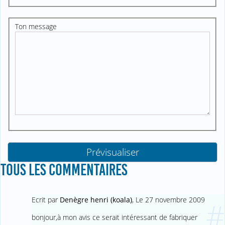
Ton message
TOUS LES COMMENTAIRES
Ecrit par
Denègre henri (koala)
,
Le 27 novembre 2009
#
bonjour,à mon avis ce serait intéressant de fabriquer