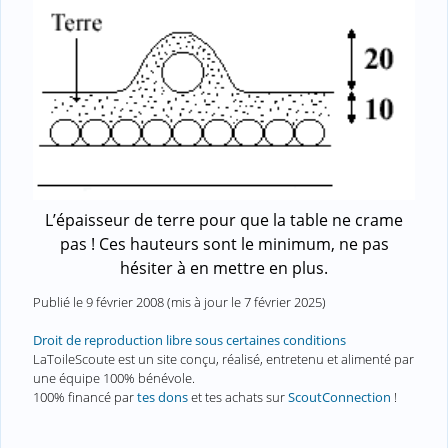
L’épaisseur de terre pour que la table ne crame
pas ! Ces hauteurs sont le minimum, ne pas
hésiter à en mettre en plus.
Publié le
9 février 2008
(mis à jour le
7 février 2025
)
Droit de reproduction libre sous certaines conditions
LaToileScoute est un site conçu, réalisé, entretenu et alimenté par
une équipe 100% bénévole.
100% financé par
tes dons
et tes achats sur
ScoutConnection
!