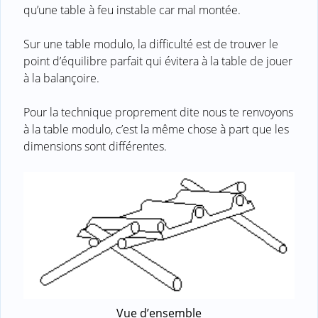
qu’une table à feu instable car mal montée.
Sur une table modulo, la difficulté est de trouver le
point d’équilibre parfait qui évitera à la table de jouer
à la balançoire.
Pour la technique proprement dite nous te renvoyons
à la table modulo, c’est la même chose à part que les
dimensions sont différentes.
Vue d’ensemble