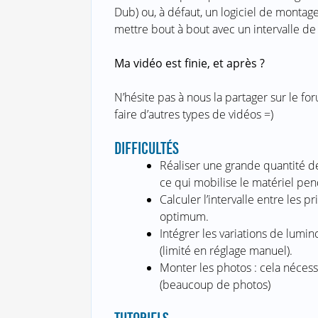
Dub) ou, à défaut, un logiciel de montag
mettre bout à bout avec un intervalle d
Ma vidéo est finie, et après ?
N’hésite pas à nous la partager sur le fo
faire d’autres types de vidéos =)
DIFFICULTÉS
Réaliser une grande quantité de
ce qui mobilise le matériel pen
Calculer l’intervalle entre les 
optimum.
Intégrer les variations de lumi
(limité en réglage manuel).
Monter les photos : cela nécess
(beaucoup de photos)