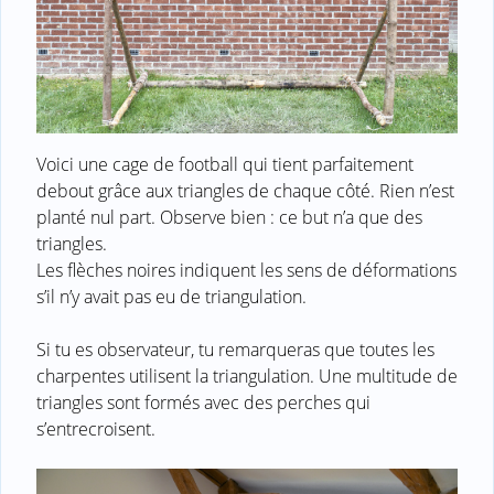
Voici une cage de football qui tient parfaitement
debout grâce aux triangles de chaque côté. Rien n’est
planté nul part. Observe bien : ce but n’a que des
triangles.
Les flèches noires indiquent les sens de déformations
s’il n’y avait pas eu de triangulation.
Si tu es observateur, tu remarqueras que toutes les
charpentes utilisent la triangulation. Une multitude de
triangles sont formés avec des perches qui
s’entrecroisent.