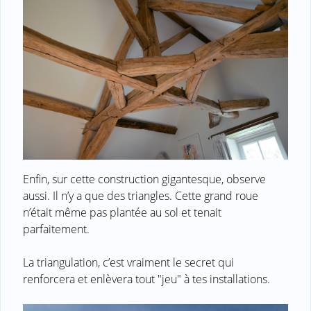
Enfin, sur cette construction gigantesque, observe
aussi. Il n’y a que des triangles. Cette grand roue
n’était même pas plantée au sol et tenait
parfaitement.
La triangulation, c’est vraiment le secret qui
renforcera et enlèvera tout "jeu" à tes installations.