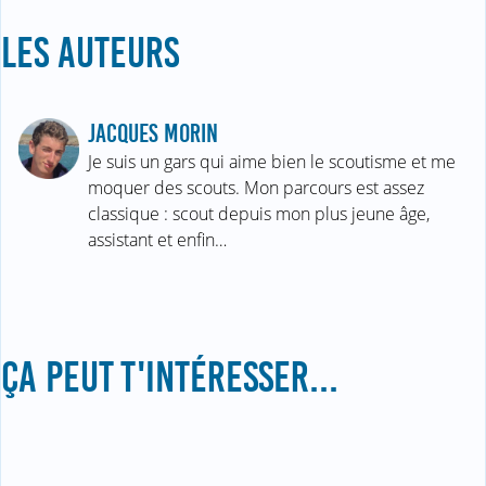
LES AUTEURS
JACQUES MORIN
Je suis un gars qui aime bien le scoutisme et me
moquer des scouts. Mon parcours est assez
classique : scout depuis mon plus jeune âge,
assistant et enfin…
ÇA PEUT T'INTÉRESSER...