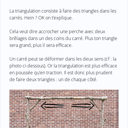
La triangulation consiste à faire des triangles dans les
carrés. Hein ? OK on t’explique.
Cela veut dire accrocher une perche avec deux
brêlages dans un des coins du carré. Plus ton triangle
sera grand, plus il sera efficace.
Un carré peut se déformer dans les deux sens (cf : la
photo ci-dessous). Or la triangulation est plus efficace
en poussée qu’en traction. Il est donc plus prudent
de faire deux triangles : un de chaque côté.