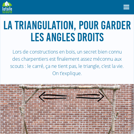
LA TRIANGULATION, POUR GARDER
LES ANGLES DROITS
Lors de constructions en bois, un secret bien connu
des charpentiers est finalement assez méconnu aux
scouts : le carré, ça ne tient pas, le triangle, c’est la vie.
On t’explique.