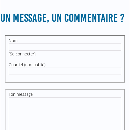
UN MESSAGE, UN COMMENTAIRE ?
Nom
[
Se connecter
]
Courriel (non publié)
Ton message