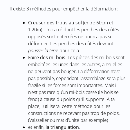
Il existe 3 méthodes pour empêcher la déformation :
Creuser des trous au sol
(entre 60cm et
1,20m). Un carré dont les perches des côtés
opposés sont enterrées ne pourra pas se
déformer. Les perches des côtés devront
pousser la terre
pour cela.
Faire des mi-bois
. Les pièces des mi-bois sont
emboîtées les unes dans les autres, ainsi elles
ne peuvent pas bouger. La déformation n’est
pas possible, cependant l’assemblage sera plus
fragile si les forces sont importantes. Mais il
n’est pas rare qu’un mi-bois casse (le bois se
fend) à cause du poids qu’il supporte. A ta
place, j’utiliserai cette méthode pour les
constructions ne recevant pas trop de poids.
(Vaisselier ou mat d’unité par exemple)
et enfin,
la triangulation
.