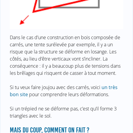
Dans le cas d’une construction en bois composée de
carrés, une tente surélevée par exemple, il y a un
risque que la structure se déforme en losange. Les
côtés, au lieu d’être verticaux vont s’incliner. La
conséquence : il y a beaucoup plus de tensions dans
les brêlages qui risquent de casser à tout moment.
Si tu veux faire joujou avec des carrés, voici
un très
bon site
pour comprendre leurs déformations.
Si un trépied ne se déforme pas, c’est qu’il forme 3
triangles avec le sol.
MAIS DU COUP, COMMENT ON FAIT ?