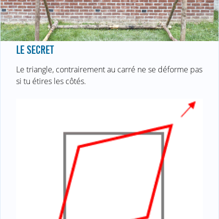
LE SECRET
Le triangle, contrairement au carré ne se déforme pas
si tu étires les côtés.