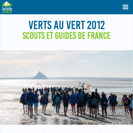
VERTS AU VERT 2012
SCOUTS ET GUIDES DE FRANCE