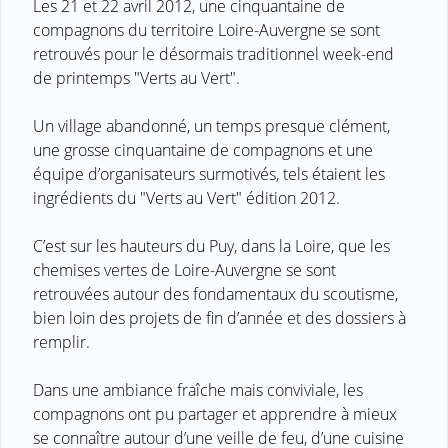
Les 21 et 22 avril 2012, une cinquantaine de
compagnons du territoire Loire-Auvergne se sont
retrouvés pour le désormais traditionnel week-end
de printemps "Verts au Vert".
Un village abandonné, un temps presque clément,
une grosse cinquantaine de compagnons et une
équipe d’organisateurs surmotivés, tels étaient les
ingrédients du "Verts au Vert" édition 2012.
C’est sur les hauteurs du Puy, dans la Loire, que les
chemises vertes de Loire-Auvergne se sont
retrouvées autour des fondamentaux du scoutisme,
bien loin des projets de fin d’année et des dossiers à
remplir.
Dans une ambiance fraîche mais conviviale, les
compagnons ont pu partager et apprendre à mieux
se connaître autour d’une veille de feu, d’une cuisine