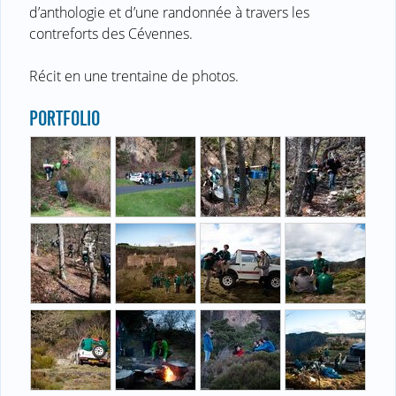
d’anthologie et d’une randonnée à travers les
contreforts des Cévennes.
Récit en une trentaine de photos.
PORTFOLIO